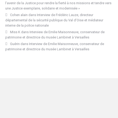
l’avenir de la Justice pour rendre la fierté à nos missions et tendre vers
une Justice exemplaire, solidaire et modernisée »
Cohen alain
dans
Interview de Frédéric Lauze, directeur
départemental de la sécurité publique du Val d’Oise et médiateur
interne de la police nationale
Miss K
dans
Interview de Emilie Maisonneuve, conservateur de
patrimoine et directrice du musée Lambinet à Versailles
Guérin
dans
Interview de Emilie Maisonneuve, conservateur de
patrimoine et directrice du musée Lambinet à Versailles