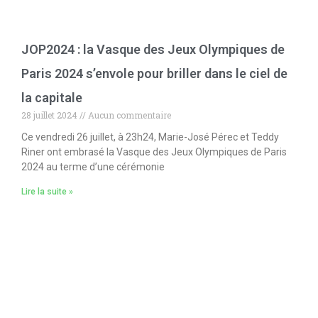
JOP2024 : la Vasque des Jeux Olympiques de
Paris 2024 s’envole pour briller dans le ciel de
la capitale
28 juillet 2024
Aucun commentaire
Ce vendredi 26 juillet, à 23h24, Marie-José Pérec et Teddy
Riner ont embrasé la Vasque des Jeux Olympiques de Paris
2024 au terme d’une cérémonie
Lire la suite »