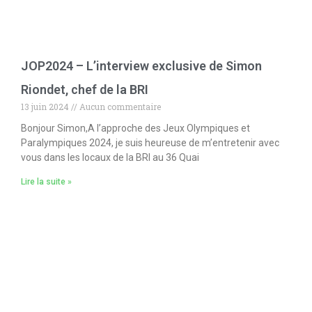
JOP2024 – L’interview exclusive de Simon
Riondet, chef de la BRI
13 juin 2024
Aucun commentaire
Bonjour Simon,A l’approche des Jeux Olympiques et
Paralympiques 2024, je suis heureuse de m’entretenir avec
vous dans les locaux de la BRI au 36 Quai
Lire la suite »