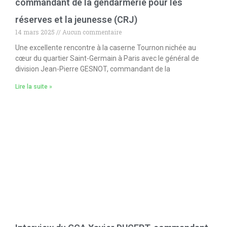
commandant de la gendarmerie pour les
réserves et la jeunesse (CRJ)
14 mars 2025
Aucun commentaire
Une excellente rencontre à la caserne Tournon nichée au
cœur du quartier Saint-Germain à Paris avec le général de
division Jean-Pierre GESNOT, commandant de la
Lire la suite »