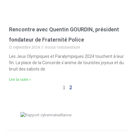
Rencontre avec Quentin GOURDIN, président
fondateur de Fraternité Police
11 septembre 2024
Aucun commentaire
Les Jeux Olympiques et Paralympiques 2024 touchent à leur
fin. La place de la Concorde s’anime de touristes joyeux et du
bruit des sabots de
Lire la suite »
1
2