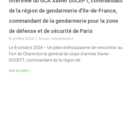
Interview du GCA Xavier DUCEPT, commandant
de la région de gendarmerie d’Ile-de-France,
commandant de la gendarmerie pour la zone
de défense et de sécurité de Paris
8 octobre 2024
Aucun commentaire
Le 8 octobre 2024 – Un plein enthousiasme de rencontrer au
Fort de Charenton le général de corps d’armée Xavier
DUCEPT, commandant de la région de
Lire la suite »