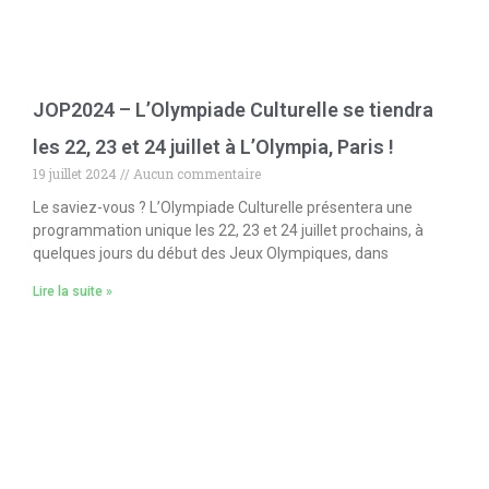
JOP2024 – L’Olympiade Culturelle se tiendra
les 22, 23 et 24 juillet à L’Olympia, Paris !
19 juillet 2024
Aucun commentaire
Le saviez-vous ? L’Olympiade Culturelle présentera une
programmation unique les 22, 23 et 24 juillet prochains, à
quelques jours du début des Jeux Olympiques, dans
Lire la suite »