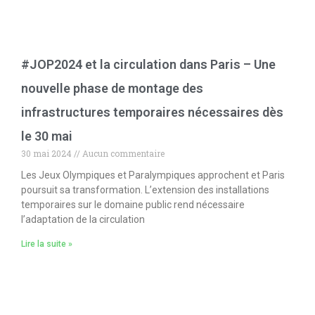
#JOP2024 et la circulation dans Paris – Une
nouvelle phase de montage des
infrastructures temporaires nécessaires dès
le 30 mai
30 mai 2024
Aucun commentaire
Les Jeux Olympiques et Paralympiques approchent et Paris
poursuit sa transformation. L’extension des installations
temporaires sur le domaine public rend nécessaire
l’adaptation de la circulation
Lire la suite »