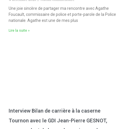
Une joie sincère de partager ma rencontre avec Agathe
Foucault, commissaire de police et porte-parole de la Police
nationale. Agathe est une de mes plus
Lire la suite »
Interview Bilan de carrière à la caserne
Tournon avec le GDI Jean-Pierre GESNOT,