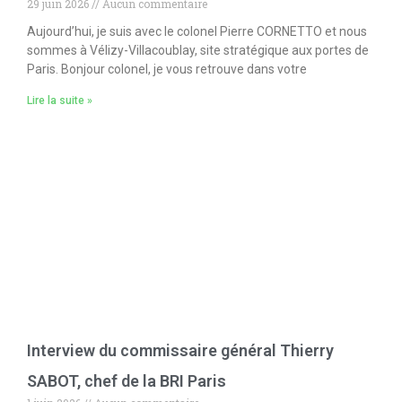
29 juin 2026
Aucun commentaire
Aujourd’hui, je suis avec le colonel Pierre CORNETTO et nous
sommes à Vélizy-Villacoublay, site stratégique aux portes de
Paris. Bonjour colonel, je vous retrouve dans votre
Lire la suite »
Interview du commissaire général Thierry
SABOT, chef de la BRI Paris