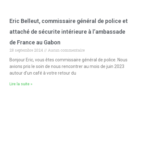
Eric Belleut, commissaire général de police et
attaché de sécurite intérieure à l’ambassade
de France au Gabon
28 septembre 2024
Aucun commentaire
Bonjour Eric, vous êtes commissaire général de police. Nous
avions pris le soin de nous rencontrer au mois de juin 2023
autour d’un café à votre retour du
Lire la suite »