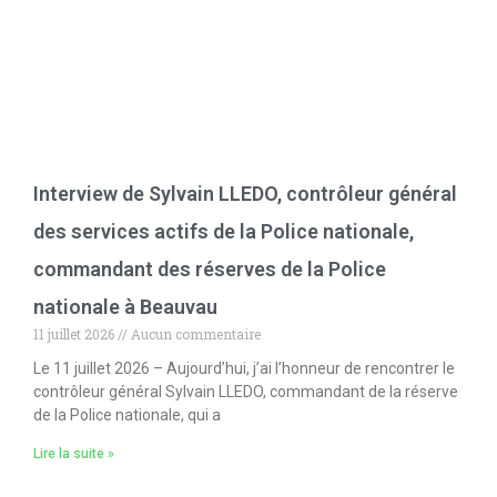
Interview de Sylvain LLEDO, contrôleur général
des services actifs de la Police nationale,
commandant des réserves de la Police
nationale à Beauvau
11 juillet 2026
Aucun commentaire
Le 11 juillet 2026 – Aujourd’hui, j’ai l’honneur de rencontrer le
contrôleur général Sylvain LLEDO, commandant de la réserve
de la Police nationale, qui a
Lire la suite »