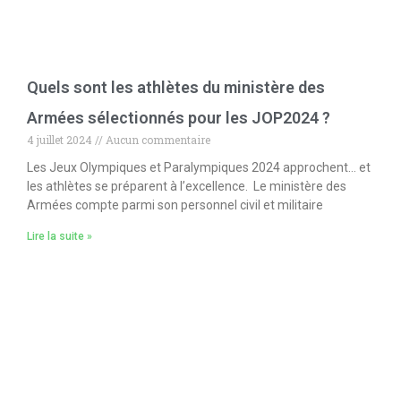
Quels sont les athlètes du ministère des
Armées sélectionnés pour les JOP2024 ?
4 juillet 2024
Aucun commentaire
Les Jeux Olympiques et Paralympiques 2024 approchent… et
les athlètes se préparent à l’excellence. Le ministère des
Armées compte parmi son personnel civil et militaire
Lire la suite »