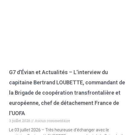
G7 d’Évian et Actualités – L’interview du
capitaine Bertrand LOUBETTE, commandant de
la Brigade de coopération transfrontalière et
européenne, chef de détachement France de
l’UOFA
3 juillet 2026
Aucun commentaire
Le 03 juillet 2026 – Très heureuse d’échanger avec le