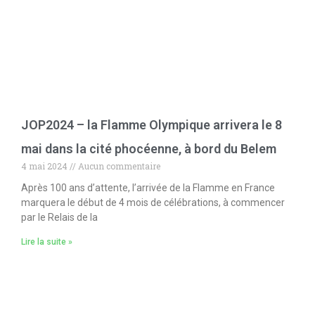
JOP2024 – la Flamme Olympique arrivera le 8
mai dans la cité phocéenne, à bord du Belem
4 mai 2024
Aucun commentaire
Après 100 ans d’attente, l’arrivée de la Flamme en France
marquera le début de 4 mois de célébrations, à commencer
par le Relais de la
Lire la suite »