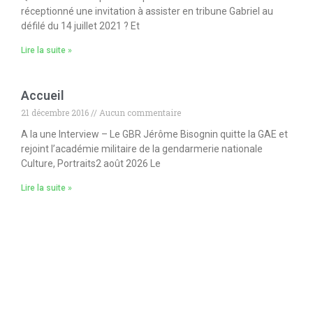
réceptionné une invitation à assister en tribune Gabriel au
défilé du 14 juillet 2021 ? Et
Lire la suite »
Accueil
21 décembre 2016
Aucun commentaire
A la une Interview – Le GBR Jérôme Bisognin quitte la GAE et
rejoint l’académie militaire de la gendarmerie nationale
Culture, Portraits2 août 2026 Le
Lire la suite »