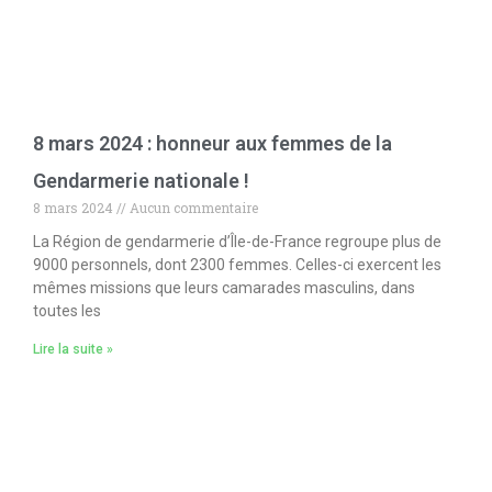
8 mars 2024 : honneur aux femmes de la
Gendarmerie nationale !
8 mars 2024
Aucun commentaire
La Région de gendarmerie d’Île-de-France regroupe plus de
9000 personnels, dont 2300 femmes. Celles-ci exercent les
mêmes missions que leurs camarades masculins, dans
toutes les
Lire la suite »