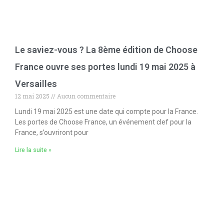
Le saviez-vous ? La 8ème édition de Choose
France ouvre ses portes lundi 19 mai 2025 à
Versailles
12 mai 2025
Aucun commentaire
Lundi 19 mai 2025 est une date qui compte pour la France.
Les portes de Choose France, un événement clef pour la
France, s’ouvriront pour
Lire la suite »