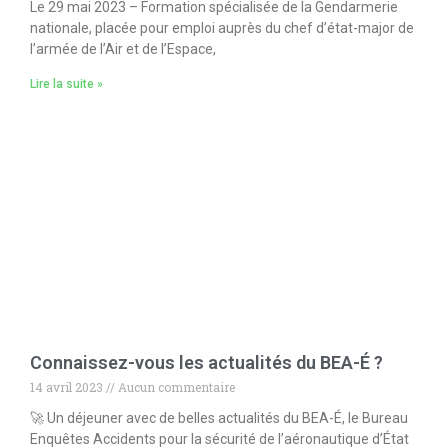
Le 29 mai 2023 – Formation spécialisée de la Gendarmerie
nationale, placée pour emploi auprès du chef d’état-major de
l’armée de l’Air et de l’Espace,
Lire la suite »
Connaissez-vous les actualités du BEA-É ?
14 avril 2023
Aucun commentaire
🚀 Un déjeuner avec de belles actualités du BEA-É, le Bureau
Enquêtes Accidents pour la sécurité de l’aéronautique d’État