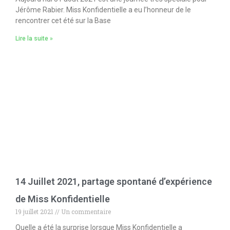
Jérôme Rabier. Miss Konfidentielle a eu l’honneur de le
rencontrer cet été sur la Base
Lire la suite »
14 Juillet 2021, partage spontané d’expérience
de Miss Konfidentielle
19 juillet 2021
Un commentaire
Quelle a été la surprise lorsque Miss Konfidentielle a