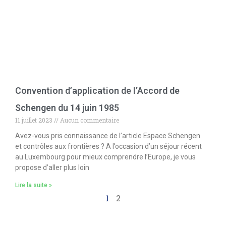
Convention d’application de l’Accord de
Schengen du 14 juin 1985
11 juillet 2023
Aucun commentaire
Avez-vous pris connaissance de l’article Espace Schengen
et contrôles aux frontières ? A l’occasion d’un séjour récent
au Luxembourg pour mieux comprendre l’Europe, je vous
propose d’aller plus loin
Lire la suite »
1
2