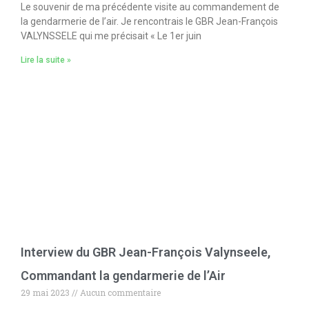
Le souvenir de ma précédente visite au commandement de
la gendarmerie de l’air. Je rencontrais le GBR Jean-François
VALYNSSELE qui me précisait « Le 1er juin
Lire la suite »
Interview du GBR Jean-François Valynseele,
Commandant la gendarmerie de l’Air
29 mai 2023
Aucun commentaire