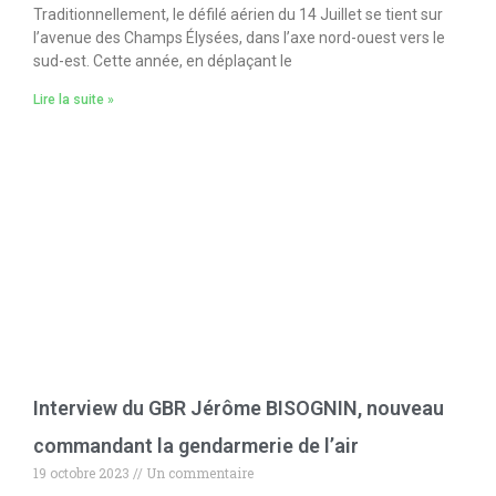
Traditionnellement, le défilé aérien du 14 Juillet se tient sur
l’avenue des Champs Élysées, dans l’axe nord-ouest vers le
sud-est. Cette année, en déplaçant le
Lire la suite »
Interview du GBR Jérôme BISOGNIN, nouveau
commandant la gendarmerie de l’air
19 octobre 2023
Un commentaire