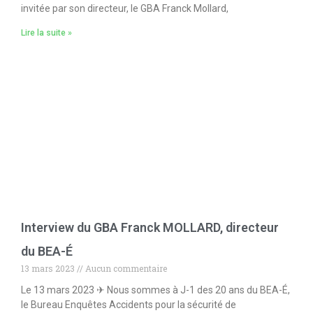
invitée par son directeur, le GBA Franck Mollard,
Lire la suite »
Interview du GBA Franck MOLLARD, directeur
du BEA-É
13 mars 2023
Aucun commentaire
Le 13 mars 2023 ✈ Nous sommes à J-1 des 20 ans du BEA-É,
le Bureau Enquêtes Accidents pour la sécurité de