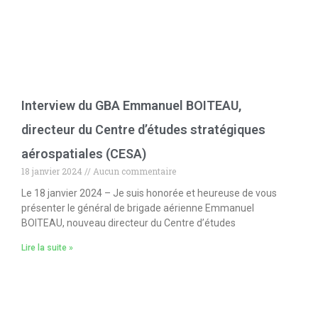
Interview du GBA Emmanuel BOITEAU,
directeur du Centre d’études stratégiques
aérospatiales (CESA)
18 janvier 2024
Aucun commentaire
Le 18 janvier 2024 – Je suis honorée et heureuse de vous
présenter le général de brigade aérienne Emmanuel
BOITEAU, nouveau directeur du Centre d’études
Lire la suite »