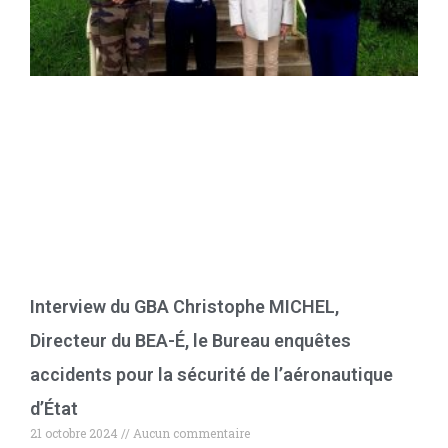
Interview du GBA Christophe MICHEL,
Directeur du BEA-É, le Bureau enquêtes
accidents pour la sécurité de l’aéronautique
d’État
21 octobre 2024
Aucun commentaire