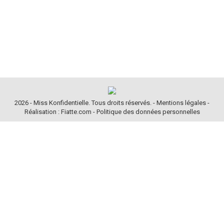
2026 - Miss Konfidentielle. Tous droits réservés. -
Mentions légales
-
Réalisation : Fiatte.com
-
Politique des données personnelles