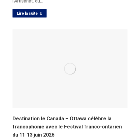
l’Artisanat, du…
Lire la suite
Destination le Canada – Ottawa célèbre la
francophonie avec le Festival franco-ontarien
du 11-13 juin 2026