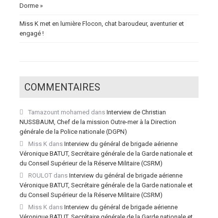
Dorme »
Miss K met en lumière Flocon, chat baroudeur, aventurier et
engagé !
COMMENTAIRES
Tamazount mohamed
dans
Interview de Christian
NUSSBAUM, Chef de la mission Outre-mer à la Direction
générale de la Police nationale (DGPN)
Miss K
dans
Interview du général de brigade aérienne
Véronique BATUT, Secrétaire générale de la Garde nationale et
du Conseil Supérieur de la Réserve Militaire (CSRM)
ROULOT
dans
Interview du général de brigade aérienne
Véronique BATUT, Secrétaire générale de la Garde nationale et
du Conseil Supérieur de la Réserve Militaire (CSRM)
Miss K
dans
Interview du général de brigade aérienne
Véronique BATUT, Secrétaire générale de la Garde nationale et