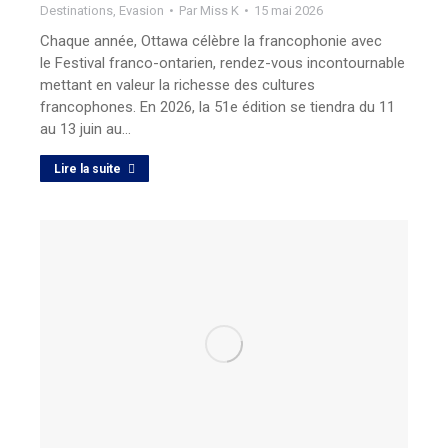
Destinations
,
Evasion
Par
Miss K
15 mai 2026
Chaque année, Ottawa célèbre la francophonie avec
le Festival franco-ontarien, rendez-vous incontournable
mettant en valeur la richesse des cultures
francophones. En 2026, la 51e édition se tiendra du 11
au 13 juin au…
Lire la suite