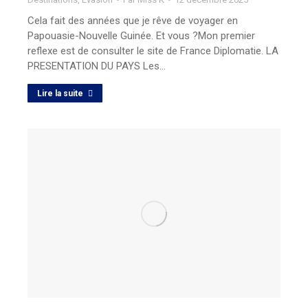
Cela fait des années que je rêve de voyager en
Papouasie-Nouvelle Guinée. Et vous ?Mon premier
reflexe est de consulter le site de France Diplomatie. LA
PRESENTATION DU PAYS Les…
Lire la suite