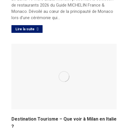
de restaurants 2026 du Guide MICHELIN France &
Monaco. Dévoilé au cœur de la principauté de Monaco
lors d’une cérémonie qui…
Lire la suite
Destination Tourisme – Que voir à Milan en Italie
?