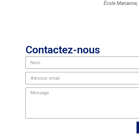
École Marianne, 
Contactez-nous