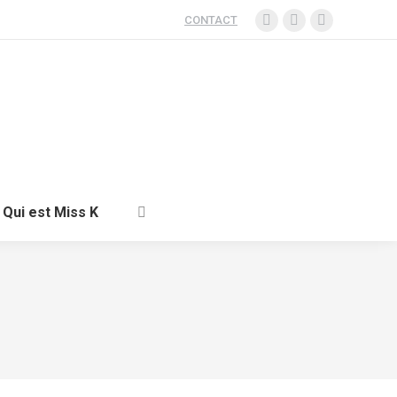
CONTACT
Qui est Miss K