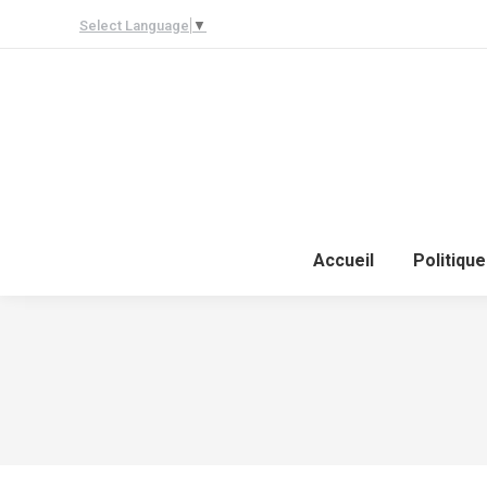
Select Language
▼
Accueil
Politique