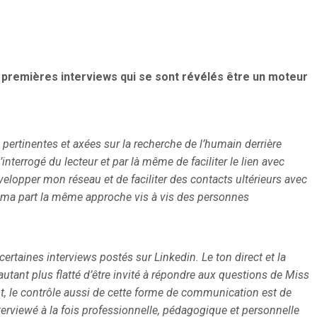
 premières interviews qui se sont révélés être un moteur
 pertinentes et axées sur la recherche de l’humain derrière
interrogé du lecteur et par là même de faciliter le lien avec
velopper mon réseau et de faciliter des contacts ultérieurs avec
ur ma part la même approche vis à vis des personnes
certaines interviews postés sur Linkedin. Le ton direct et la
autant plus flatté d’être invité à répondre aux questions de Miss
t, le contrôle aussi de cette forme de communication est de
nterviewé à la fois professionnelle, pédagogique et personnelle