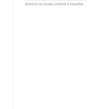
directrice du musée Lambinet à Versailles