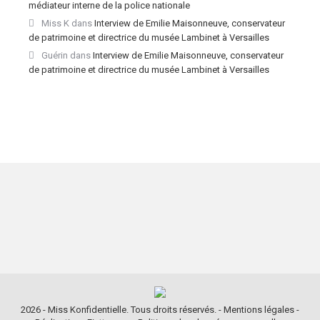
médiateur interne de la police nationale
Miss K
dans
Interview de Emilie Maisonneuve, conservateur
de patrimoine et directrice du musée Lambinet à Versailles
Guérin
dans
Interview de Emilie Maisonneuve, conservateur
de patrimoine et directrice du musée Lambinet à Versailles
2026 - Miss Konfidentielle. Tous droits réservés. -
Mentions légales
-