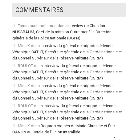
COMMENTAIRES
Tamazount mohamed
dans
Interview de Christian
NUSSBAUM, Chef de la mission Outre-mer à la Direction
générale de la Police nationale (DGPN)
Miss K
dans
Interview du général de brigade aérienne
Véronique BATUT, Secrétaire générale de la Garde nationale et
du Conseil Supérieur de la Réserve Militaire (CSRM)
ROULOT
dans
Interview du général de brigade aérienne
Véronique BATUT, Secrétaire générale de la Garde nationale et
du Conseil Supérieur de la Réserve Militaire (CSRM)
Miss K
dans
Interview du général de brigade aérienne
Véronique BATUT, Secrétaire générale de la Garde nationale et
du Conseil Supérieur de la Réserve Militaire (CSRM)
ROULOT
dans
Interview du général de brigade aérienne
Véronique BATUT, Secrétaire générale de la Garde nationale et
du Conseil Supérieur de la Réserve Militaire (CSRM)
Miss K
dans
Regards croisés de Marie-Christine et Éric
DANON au Cercle de l’Union Interalliée