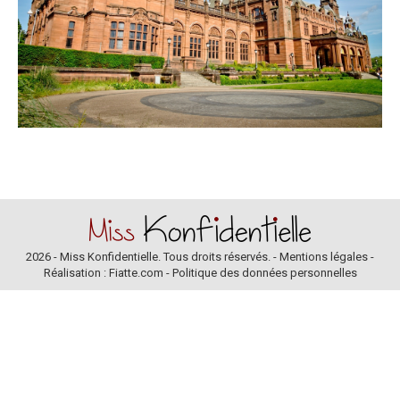
2026 - Miss Konfidentielle. Tous droits réservés. -
Mentions légales
-
Réalisation : Fiatte.com
-
Politique des données personnelles