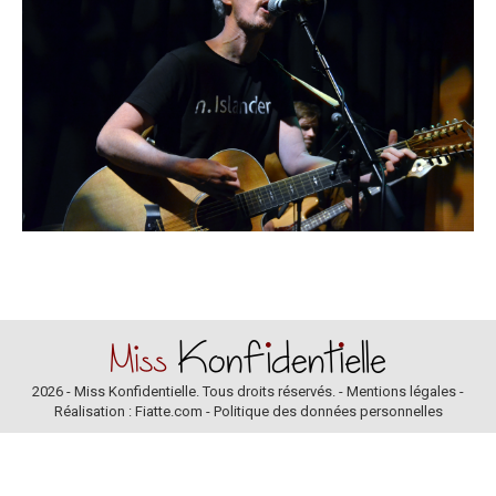
2026 - Miss Konfidentielle. Tous droits réservés. -
Mentions légales
-
Réalisation : Fiatte.com
-
Politique des données personnelles