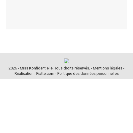
2026 - Miss Konfidentielle. Tous droits réservés. -
Mentions légales
-
Réalisation : Fiatte.com
-
Politique des données personnelles