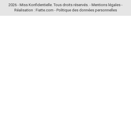
2026 - Miss Konfidentielle. Tous droits réservés. -
Mentions légales
-
Réalisation : Fiatte.com
-
Politique des données personnelles