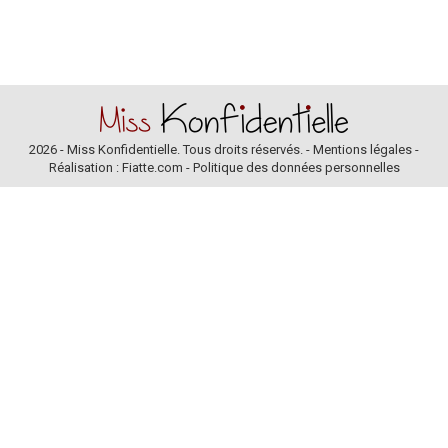
2026 - Miss Konfidentielle. Tous droits réservés. -
Mentions légales
-
Réalisation : Fiatte.com
-
Politique des données personnelles