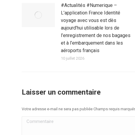
#Actualités #Numerique –
L’application France Identité
voyage avec vous est dès
aujourd’hui utilisable lors de
l’enregistrement de nos bagages
et à l’embarquement dans les
aéroports français
10 juillet 2026
Laisser un commentaire
Votre adresse e-mail ne sera pas publiée Champs requis marqué
Commentaire