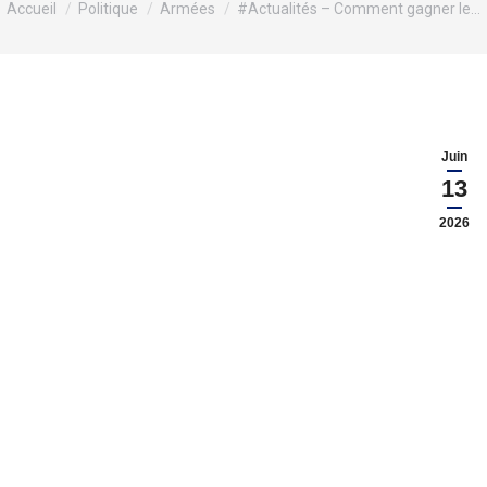
Accueil
Politique
Armées
#Actualités – Comment gagner le…
Juin
13
2026