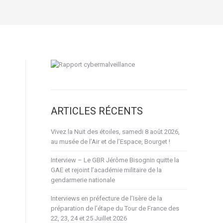
ARTICLES RÉCENTS
Vivez la Nuit des étoiles, samedi 8 août 2026,
au musée de l’Air et de l’Espace, Bourget !
Interview – Le GBR Jérôme Bisognin quitte la
GAE et rejoint l’académie militaire de la
gendarmerie nationale
Interviews en préfecture de l’Isère de la
préparation de l’étape du Tour de France des
22, 23, 24 et 25 Juillet 2026