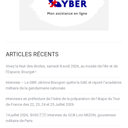
ARTICLES RÉCENTS
Vivez la Nuit des étoiles, samedi 8 août 2026, au musée de l’Air et de
l’Espace, Bourget !
Interview – Le GBR Jérôme Bisognin quitte la GAE et rejoint l’académie
militaire de la gendarmerie nationale
Interviews en préfecture de l’Isère de la préparation de l’étape du Tour
de France des 22, 23, 24 et 25 Juillet 2026
14 juillet 2026, 5H30 🇫🇷 Interview du GCA Loïc MIZON, gouverneur
militaire de Paris