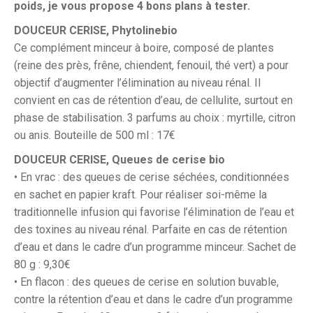
poids, je vous propose 4 bons plans à tester.
DOUCEUR CERISE, Phytolinebio
Ce complément minceur à boire, composé de plantes
(reine des près, frêne, chiendent, fenouil, thé vert) a pour
objectif d’augmenter l’élimination au niveau rénal. Il
convient en cas de rétention d’eau, de cellulite, surtout en
phase de stabilisation. 3 parfums au choix : myrtille, citron
ou anis. Bouteille de 500 ml : 17€
DOUCEUR CERISE, Queues de cerise bio
• En vrac : des queues de cerise séchées, conditionnées
en sachet en papier kraft. Pour réaliser soi-même la
traditionnelle infusion qui favorise l’élimination de l’eau et
des toxines au niveau rénal. Parfaite en cas de rétention
d’eau et dans le cadre d’un programme minceur. Sachet de
80 g : 9,30€
• En flacon : des queues de cerise en solution buvable,
contre la rétention d’eau et dans le cadre d’un programme