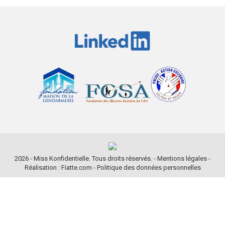
2026 - Miss Konfidentielle. Tous droits réservés. -
Mentions légales
-
Réalisation : Fiatte.com
-
Politique des données personnelles