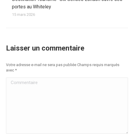
portes au Whiteley
15 mars 2026
Laisser un commentaire
Votre adresse e-mail ne sera pas publiée Champs requis marqués
avec
*
Commentaire