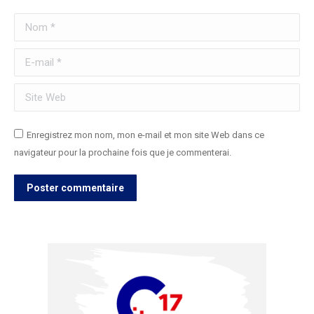
Nom *
E-mail *
Site Web
Enregistrez mon nom, mon e-mail et mon site Web dans ce
navigateur pour la prochaine fois que je commenterai.
Poster commentaire