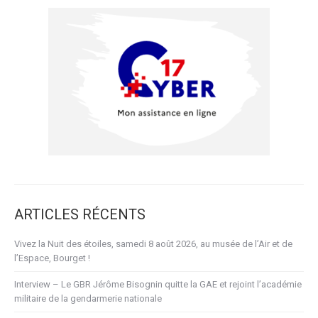
ARTICLES RÉCENTS
Vivez la Nuit des étoiles, samedi 8 août 2026, au musée de l’Air et de
l’Espace, Bourget !
Interview – Le GBR Jérôme Bisognin quitte la GAE et rejoint l’académie
militaire de la gendarmerie nationale