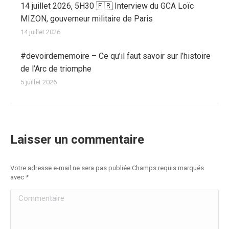
14 juillet 2026, 5H30 🇫🇷 Interview du GCA Loïc
MIZON, gouverneur militaire de Paris
14 juillet 2026
#devoirdememoire – Ce qu’il faut savoir sur l’histoire
de l’Arc de triomphe
5 juillet 2026
Laisser un commentaire
Votre adresse e-mail ne sera pas publiée Champs requis marqués
avec
*
Commentaire