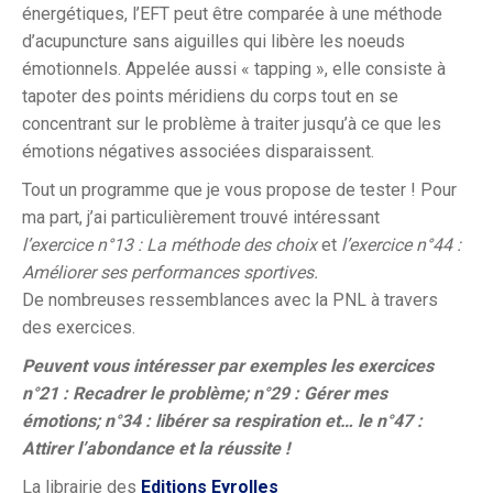
énergétiques, l’EFT peut être comparée à une méthode
d’acupuncture sans aiguilles qui libère les noeuds
émotionnels. Appelée aussi « tapping », elle consiste à
tapoter des points méridiens du corps tout en se
concentrant sur le problème à traiter jusqu’à ce que les
émotions négatives associées disparaissent.
Tout un programme que je vous propose de tester ! Pour
ma part, j’ai particulièrement trouvé intéressant
l’exercice n°13 : La méthode des choix
et
l’exercice n°44 :
Améliorer ses performances sportives.
De nombreuses ressemblances avec la PNL à travers
des exercices.
Peuvent vous intéresser par exemples les exercices
n°21 : Recadrer le problème; n°29 : Gérer mes
émotions; n°34 : libérer sa respiration et… le n°47 :
Attirer l’abondance et la réussite !
La librairie des
Editions Eyrolles