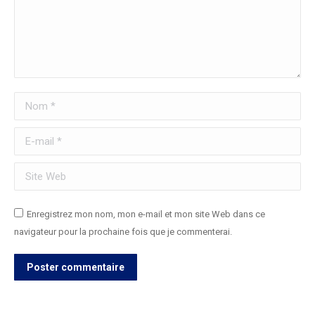
Nom *
E-mail *
Site Web
Enregistrez mon nom, mon e-mail et mon site Web dans ce
navigateur pour la prochaine fois que je commenterai.
Poster commentaire