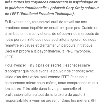
près toutes les croyances concernant la psychologie et
la guérison émotionnelle » précisait Gary Craig créateur
de l’EFT (Emotional Freedom Technique).
Et il avait raison, tout nouvel outil de travail sur nos
émotions nous inquiète ne serait-ce qu’un peu. Crainte de
chambouler nos convictions, de découvrir des aspects de
notre personnalité que nous souhaitons ignorer, de nous
remettre en cause et d’entamer un parcours initiatique.
Ceci est propre à la psychanalyse, la PNL, l’hypnose,
l’EFT…
Pour avancer, il n’y a pas de secret, il est nécessaire
d’accepter que nous avons le pouvoir de changer, avec
l’aide d’un tiers et/ou seul comme l’EFT. Et en nous
comprenons mieux nous-même, nous comprenons mieux
les autres. Très utile dans la vie personnelle et
professionnelle, surtout dans le cadre de poste à
responsabilité à venir ou présent ! Dans les métiers RH,