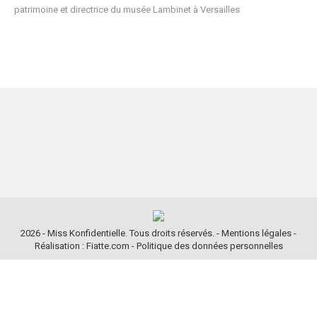
patrimoine et directrice du musée Lambinet à Versailles
2026 - Miss Konfidentielle. Tous droits réservés. -
Mentions légales
-
Réalisation : Fiatte.com
-
Politique des données personnelles