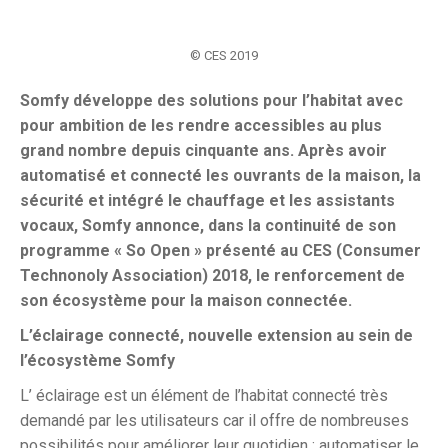
© CES 2019
Somfy développe des solutions pour l’habitat avec
pour ambition de les rendre accessibles au plus
grand nombre depuis cinquante ans. Après avoir
automatisé et connecté les ouvrants de la maison, la
sécurité et intégré le chauffage et les assistants
vocaux, Somfy annonce, dans la continuité de son
programme « So Open » présenté au CES (Consumer
Technonoly Association) 2018, le renforcement de
son écosystème pour la maison connectée.
L’éclairage connecté, nouvelle extension au sein de
l’écosystème Somfy
L’ éclairage est un élément de l’habitat connecté très
demandé par les utilisateurs car il offre de nombreuses
possibilités pour améliorer leur quotidien : automatiser le