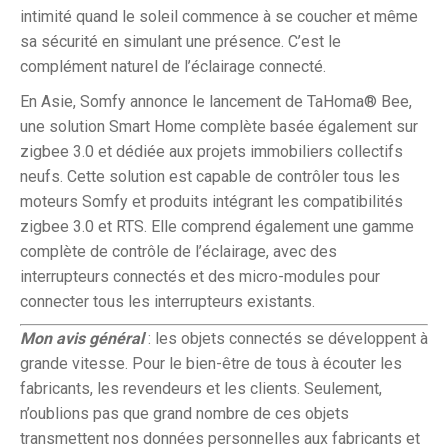
intimité quand le soleil commence à se coucher et même
sa sécurité en simulant une présence. C’est le
complément naturel de l’éclairage connecté.
En Asie, Somfy annonce le lancement de TaHoma® Bee,
une solution Smart Home complète basée également sur
zigbee 3.0 et dédiée aux projets immobiliers collectifs
neufs. Cette solution est capable de contrôler tous les
moteurs Somfy et produits intégrant les compatibilités
zigbee 3.0 et RTS. Elle comprend également une gamme
complète de contrôle de l’éclairage, avec des
interrupteurs connectés et des micro-modules pour
connecter tous les interrupteurs existants.
Mon avis général
: les objets connectés se développent à
grande vitesse. Pour le bien-être de tous à écouter les
fabricants, les revendeurs et les clients. Seulement,
n’oublions pas que grand nombre de ces objets
transmettent nos données personnelles aux fabricants et