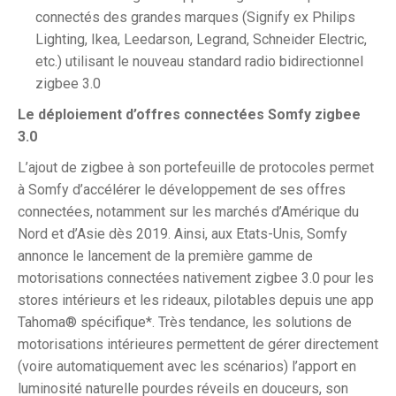
connectés des grandes marques (Signify ex Philips
Lighting, Ikea, Leedarson, Legrand, Schneider Electric,
etc.) utilisant le nouveau standard radio bidirectionnel
zigbee 3.0
Le déploiement d’offres connectées Somfy zigbee
3.0
L’ajout de zigbee à son portefeuille de protocoles permet
à Somfy d’accélérer le développement de ses offres
connectées, notamment sur les marchés d’Amérique du
Nord et d’Asie dès 2019.
Ainsi, aux Etats-Unis, Somfy
annonce le lancement de la première gamme de
motorisations connectées nativement zigbee 3.0 pour les
stores intérieurs et les rideaux, pilotables depuis une app
Tahoma® spécifique*. Très tendance, les solutions de
motorisations intérieures permettent de gérer directement
(voire automatiquement avec les scénarios) l’apport en
luminosité naturelle pourdes réveils en douceurs, son