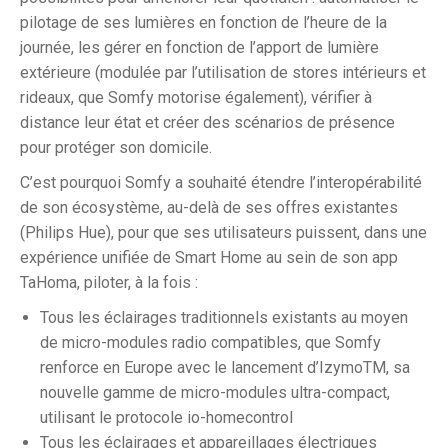
pilotage de ses lumières en fonction de l’heure de la
journée, les gérer en fonction de l’apport de lumière
extérieure (modulée par l’utilisation de stores intérieurs et
rideaux, que Somfy motorise également), vérifier à
distance leur état et créer des scénarios de présence
pour protéger son domicile.
C’est pourquoi Somfy a souhaité étendre l’interopérabilité
de son écosystème, au-delà de ses offres existantes
(Philips Hue), pour que ses utilisateurs puissent, dans une
expérience unifiée de Smart Home au sein de son app
TaHoma, piloter, à la fois :
Tous les éclairages traditionnels existants au moyen
de micro-modules radio compatibles, que Somfy
renforce en Europe avec le lancement d’IzymoTM, sa
nouvelle gamme de micro-modules ultra-compact,
utilisant le protocole io-homecontrol
Tous les éclairages et appareillages électriques