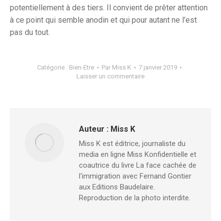
potentiellement à des tiers. Il convient de prêter attention
à ce point qui semble anodin et qui pour autant ne l’est
pas du tout.
Catégorie :
Bien-Etre
Par
Miss K
7 janvier 2019
Laisser un commentaire
Auteur :
Miss K
Miss K est éditrice, journaliste du
media en ligne Miss Konfidentielle et
coautrice du livre La face cachée de
l'immigration avec Fernand Gontier
aux Editions Baudelaire.
Reproduction de la photo interdite.