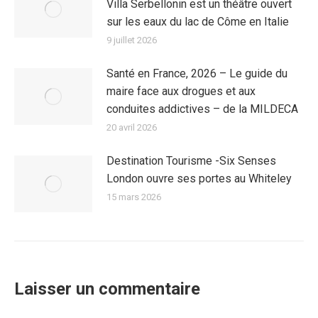
Villa Serbellonin est un théâtre ouvert
sur les eaux du lac de Côme en Italie
9 juillet 2026
Santé en France, 2026 – Le guide du
maire face aux drogues et aux
conduites addictives – de la MILDECA
20 avril 2026
Destination Tourisme -Six Senses
London ouvre ses portes au Whiteley
15 mars 2026
Laisser un commentaire