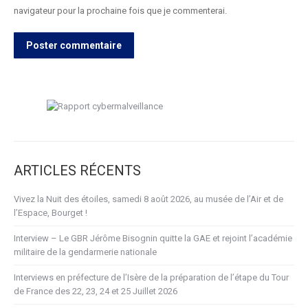
navigateur pour la prochaine fois que je commenterai.
Poster commentaire
ARTICLES RÉCENTS
Vivez la Nuit des étoiles, samedi 8 août 2026, au musée de l’Air et de
l’Espace, Bourget !
Interview – Le GBR Jérôme Bisognin quitte la GAE et rejoint l’académie
militaire de la gendarmerie nationale
Interviews en préfecture de l’Isère de la préparation de l’étape du Tour
de France des 22, 23, 24 et 25 Juillet 2026