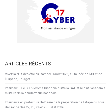
ARTICLES RÉCENTS
Vivez la Nuit des étoiles, samedi 8 août 2026, au musée de l’Air et de
l’Espace, Bourget !
Interview – Le GBR Jérôme Bisognin quitte la GAE et rejoint l’académie
militaire de la gendarmerie nationale
Interviews en préfecture de l’Isère de la préparation de l’étape du Tour
de France des 22, 23, 24 et 25 Juillet 2026