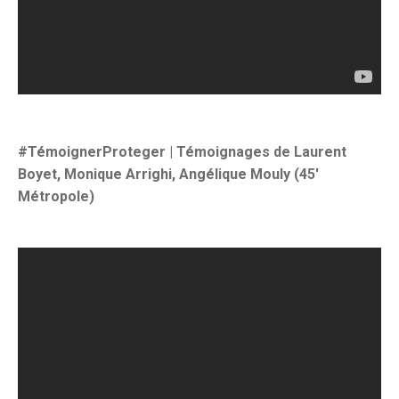
#TémoignerProteger | Témoignages de
Laurent
Boyet, Monique Arrighi, Angélique Mouly (45′
Métropole)