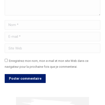
Nom *
E-mail *
Site Web
Enregistrez mon nom, mon e-mail et mon site Web dans ce
navigateur pour la prochaine fois que je commenterai.
Poster commentaire