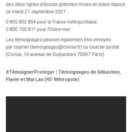
des deux lignes d’écoute gratuites mises en place depuis
ce mardi 21 septembre 2021 :
0 805 802 804 pour la France métropolitaine.
0 800 100 811 pour l’Outre-mer.
Les témoignages peuvent également être envoyés
par
courriel (temoignages@ciivise.fr) ou
courrier postal
(Ciivise, 14 avenue de Duquesnes 75007 Paris).
#TémoignerProteger | Témoignages de Sébastien,
Flavie et Mai Lan (45′ Métropole)