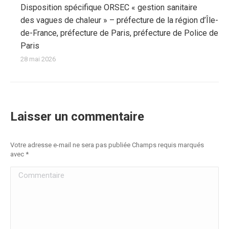
Disposition spécifique ORSEC « gestion sanitaire
des vagues de chaleur » – préfecture de la région d’Île-
de-France, préfecture de Paris, préfecture de Police de
Paris
28 mai 2026
Laisser un commentaire
Votre adresse e-mail ne sera pas publiée Champs requis marqués
avec
*
Commentaire