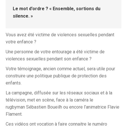
Le mot d’ordre ? « Ensemble, sortions du
silence. »
Vous avez été victime de violences sexuelles pendant
votre enfance ?
Une personne de votre entourage a été victime de
violences sexuelles pendant son enfance ?
Votre témoignage, ancien comme actuel, sera utile pour
construire une politique publique de protection des
enfants.
La campagne, diffusée sur les réseaux sociaux et à la
télévision, met en scène, face à la caméra le
rugbyman
Sébastien Boueilh
ou encore l’animatrice
Flavie
Flament.
Ces vidéos ont vocation à faire connaitre le numéro