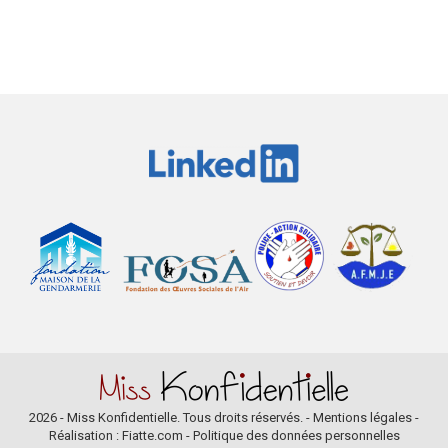
2026 - Miss Konfidentielle. Tous droits réservés. -
Mentions légales
-
Réalisation : Fiatte.com
-
Politique des données personnelles