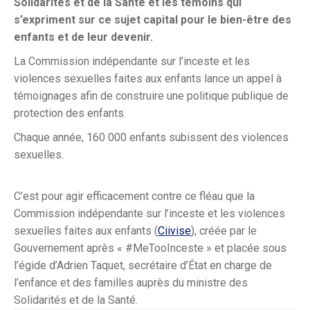
Solidarités et de la Santé et les témoins qui
s’expriment sur ce sujet capital pour le bien-être des
enfants et de leur devenir.
La Commission indépendante sur l’inceste et les
violences sexuelles faites aux enfants lance un appel à
témoignages afin de construire une politique publique de
protection des enfants.
Chaque année, 160 000 enfants subissent des violences
sexuelles.
C’est pour agir efficacement contre ce fléau que la
Commission indépendante sur l’inceste et les violences
sexuelles faites aux enfants (
Ciivise
), créée par le
Gouvernement après « #MeTooInceste » et placée sous
l’égide d’Adrien Taquet, secrétaire d’État en charge de
l’enfance et des familles auprès du ministre des
Solidarités et de la Santé.