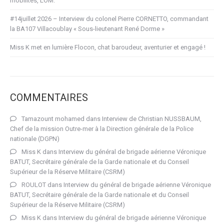
mobilités, LOM.
#14juillet 2026 – Interview du colonel Pierre CORNETTO, commandant
la BA107 Villacoublay « Sous-lieutenant René Dorme »
Miss K met en lumière Flocon, chat baroudeur, aventurier et engagé !
COMMENTAIRES
Tamazount mohamed
dans
Interview de Christian NUSSBAUM,
Chef de la mission Outre-mer à la Direction générale de la Police
nationale (DGPN)
Miss K
dans
Interview du général de brigade aérienne Véronique
BATUT, Secrétaire générale de la Garde nationale et du Conseil
Supérieur de la Réserve Militaire (CSRM)
ROULOT
dans
Interview du général de brigade aérienne Véronique
BATUT, Secrétaire générale de la Garde nationale et du Conseil
Supérieur de la Réserve Militaire (CSRM)
Miss K
dans
Interview du général de brigade aérienne Véronique