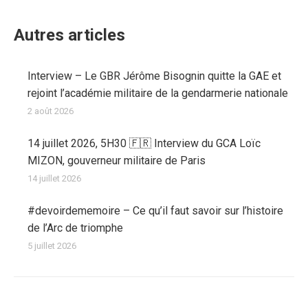
Autres articles
Interview – Le GBR Jérôme Bisognin quitte la GAE et
rejoint l’académie militaire de la gendarmerie nationale
2 août 2026
14 juillet 2026, 5H30 🇫🇷 Interview du GCA Loïc
MIZON, gouverneur militaire de Paris
14 juillet 2026
#devoirdememoire – Ce qu’il faut savoir sur l’histoire
de l’Arc de triomphe
5 juillet 2026