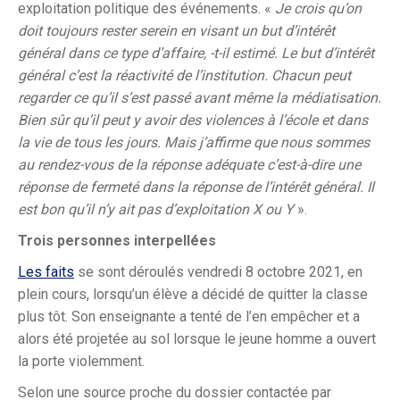
exploitation politique des événements. «
Je crois qu’on
doit toujours rester serein en visant un but d’intérêt
général dans ce type d’affaire, -t-il estimé. Le but d’intérêt
général c’est la réactivité de l’institution. Chacun peut
regarder ce qu’il s’est passé avant même la médiatisation.
Bien sûr qu’il peut y avoir des violences à l’école et dans
la vie de tous les jours. Mais j’affirme que nous sommes
au rendez-vous de la réponse adéquate c’est-à-dire une
réponse de fermeté dans la réponse de l’intérêt général. Il
est bon qu’il n’y ait pas d’exploitation X ou Y
».
Trois personnes interpellées
Les faits
se sont déroulés vendredi 8 octobre 2021, en
plein cours, lorsqu’un élève a décidé de quitter la classe
plus tôt. Son enseignante a tenté de l’en empêcher et a
alors été projetée au sol lorsque le jeune homme a ouvert
la porte violemment.
Selon une source proche du dossier contactée par