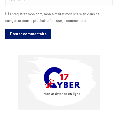
Enregistrez mon nom, mon e-mail et mon site Web dans ce
navigateur pour la prochaine fois que je commenterai.
Poster commentaire