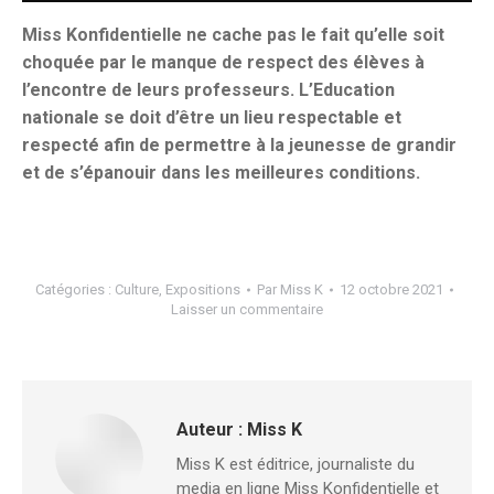
Miss Konfidentielle ne cache pas le fait qu’elle soit
choquée par le manque de respect des élèves à
l’encontre de leurs professeurs. L’Education
nationale se doit d’être un lieu respectable et
respecté afin de permettre à la jeunesse de grandir
et de s’épanouir dans les meilleures conditions.
Catégories :
Culture
,
Expositions
Par
Miss K
12 octobre 2021
Laisser un commentaire
Auteur :
Miss K
Miss K est éditrice, journaliste du
media en ligne Miss Konfidentielle et