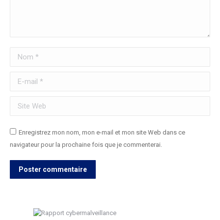
Nom *
E-mail *
Site Web
Enregistrez mon nom, mon e-mail et mon site Web dans ce
navigateur pour la prochaine fois que je commenterai.
Poster commentaire