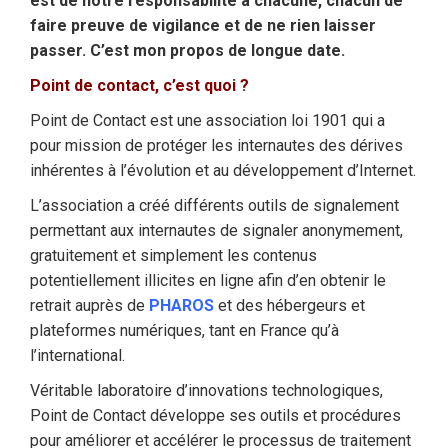
est de notre responsabilité à chacune, chacun de
faire preuve de vigilance et de ne rien laisser
passer. C’est mon propos de longue date.
Point de contact, c’est quoi ?
Point de Contact est une association loi 1901 qui a
pour mission de protéger les internautes des dérives
inhérentes à l’évolution et au développement d’Internet.
L’association a créé différents outils de signalement
permettant aux internautes de signaler anonymement,
gratuitement et simplement les contenus
potentiellement illicites en ligne afin d’en obtenir le
retrait auprès de
PHAROS
et des hébergeurs et
plateformes numériques, tant en France qu’à
l’international.
Véritable laboratoire d’innovations technologiques,
Point de Contact développe ses outils et procédures
pour améliorer et accélérer le processus de traitement