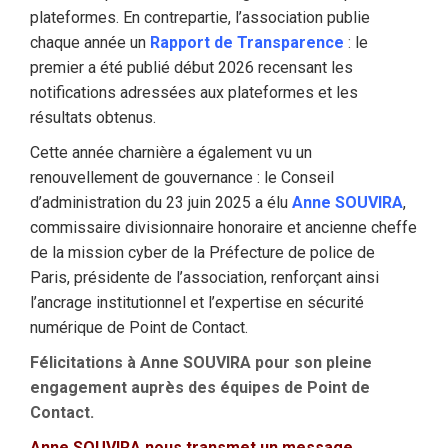
plateformes. En contrepartie, l’association publie
chaque année un
Rapport de Transparence
:
le
premier a été publié début 2026 recensant les
notifications adressées aux plateformes et les
résultats obtenus.
Cette année charnière a également vu un
renouvellement de gouvernance : le Conseil
d’administration du 23 juin 2025 a élu
Anne SOUVIRA
,
commissaire divisionnaire honoraire et ancienne cheffe
de la mission cyber de la Préfecture de police de
Paris, présidente de l’association, renforçant ainsi
l’ancrage institutionnel et l’expertise en sécurité
numérique de Point de Contact.
Félicitations à Anne SOUVIRA pour son pleine
engagement auprès des équipes de Point de
Contact.
Anne SOUVIRA nous transmet un message