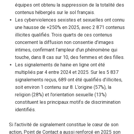
équipes ont obtenu la suppression de la totalité des
contenus hébergés sur le sol français.
Les cyberviolences sexistes et sexuelles ont connu
une hausse de +250% en 2025, avec 2 871 contenus
illicites qualifiés. Trois quarts de ces contenus
concernent la diffusion non consentie d’images
intimes, confirmant l’ampleur d’un phénomène qui
touche, dans 8 cas sur 10, des femmes et des filles.
Les signalements de haine en ligne ont été
multipliés par 4 entre 2024 et 2025. Sur les 5 837
signalements reçus, 689 ont été qualifiés d’illicites,
soit environ 1 contenu sur 8. L’origine (57%), la
religion (28%) et l’orientation sexuelle (13%)
constituent les principaux motifs de discrimination
identifiés.
Si l’activité de signalement constitue le cœur de son
action, Point de Contact a aussi renforcé en 2025 son