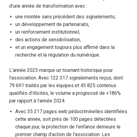
d’une année de transformation avec :
une montée sans précédent des signalements;
un développement de partenariats,
un renforcement institutionnel;
des actions de sensibilisation;
et un engagement toujours plus affirmé dans la
recherche et la régulation du numérique.
L’année 2025 marque un tournant historique pour
l’association. Avec 122 317 signalements reçus, dont
79 691 traités par les équipes et 45 825 contenus
qualifiés d’illicites, le volume a progressé de +186%
par rapport à l’année 2024.
Avec 35 217 pages web pédocriminelles identifiées
cette année, soit près de 100 pages détectées
chaque jour, la protection de l’enfance demeure le
premier champ d’action de l’association. Les