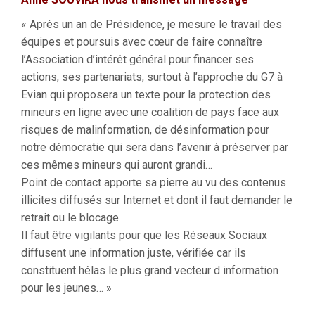
« Après un an de Présidence, je mesure le travail des
équipes et poursuis avec cœur de faire connaître
l’Association d’intérêt général pour financer ses
actions, ses partenariats, surtout à l’approche du G7 à
Evian qui proposera un texte pour la protection des
mineurs en ligne avec une coalition de pays face aux
risques de malinformation, de désinformation pour
notre démocratie qui sera dans l’avenir à préserver par
ces mêmes mineurs qui auront grandi…
Point de contact apporte sa pierre au vu des contenus
illicites diffusés sur Internet et dont il faut demander le
retrait ou le blocage.
Il faut être vigilants pour que les Réseaux Sociaux
diffusent une information juste, vérifiée car ils
constituent hélas le plus grand vecteur d information
pour les jeunes… »