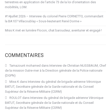
terrestres en application de l’article 73 de la loi d’orientation des
mobilités, LOM.
#14juillet 2026 – Interview du colonel Pierre CORNETTO, commandant
la BA107 Villacoublay « Sous-lieutenant René Dorme »
Miss K met en lumière Flocon, chat baroudeur, aventurier et engagé !
COMMENTAIRES
Tamazount mohamed
dans
Interview de Christian NUSSBAUM, Chef
de la mission Outre-mer à la Direction générale de la Police nationale
(DGPN)
Miss K
dans
Interview du général de brigade aérienne Véronique
BATUT, Secrétaire générale de la Garde nationale et du Conseil
Supérieur de la Réserve Militaire (CSRM)
ROULOT
dans
Interview du général de brigade aérienne Véronique
BATUT, Secrétaire générale de la Garde nationale et du Conseil
Supérieur de la Réserve Militaire (CSRM)