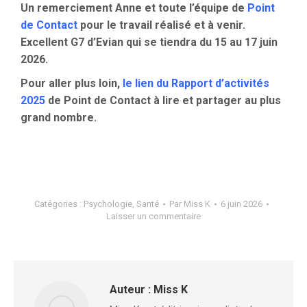
Un remerciement Anne et toute l’équipe de
Point
de Contact
pour le travail réalisé et à venir.
Excellent G7 d’Evian qui se tiendra du 15 au 17 juin
2026.
Pour aller plus loin,
le lien du Rapport d’activités
2025
de Point de Contact à lire et partager au plus
grand nombre.
Catégories :
Psychologie
,
Santé
Par
Miss K
6 juin 2026
Laisser un commentaire
Auteur :
Miss K