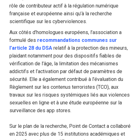
rôle de contributeur actif à la régulation numérique
française et européenne ainsi qu’à la recherche
scientifique sur les cyberviolences.
Aux côtés d’homologues européens, l’association a
formulé des
recommandations communes sur
l’article 28 du DSA
relatif à la protection des mineurs,
plaidant notamment pour des dispositifs fiables de
vérification de l’âge, la limitation des mécanismes
addictifs et l’activation par défaut de paramètres de
sécurité. Elle a également contribué à l’évaluation du
Règlement sur les contenus terroristes (TCO), aux
travaux sur les risques systémiques liés aux violences
sexuelles en ligne et à une étude européenne sur la
surveillance des app stores.
Sur le plan de la recherche, Point de Contact a collaboré
en 2025 avec plus de 15 institutions académiques et