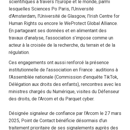
scientifiques à travers l’Europe et le monde, parmi
lesquelles Sciences Po Paris, l’Université
d’Amsterdam, l’Université de Glasgow, l’Irish Centre for
Human Rights ou encore le WeProtect Global Alliance.
En partageant ses données et en alimentant des
travaux d’analyse, l’association s’impose comme un
acteur à la croisée de la recherche, du terrain et de la
régulation.
Ces engagements ont aussi renforcé la présence
institutionnelle de l’association en France : auditions à
l’Assemblée nationale (Commission d’enquête TikTok,
Délégation aux droits des enfants), rencontres avec les
ministres chargés du Numérique, visites du Défenseur
des droits, de l’Arcom et du Parquet cyber.
Désignée signaleur de confiance par l’Arcom le 27 mars
2025, Point de Contact bénéficie désormais d’un
traitement prioritaire de ses signalements auprès des