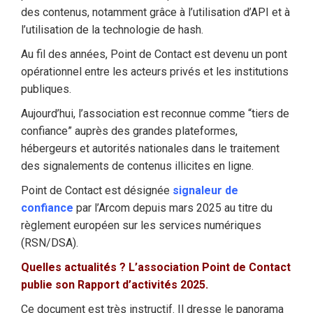
des contenus, notamment grâce à l’utilisation d’API et à
l’utilisation de la technologie de hash.
Au fil des années, Point de Contact est devenu un pont
opérationnel entre les acteurs privés et les institutions
publiques.
Aujourd’hui, l’association est reconnue comme “tiers de
confiance” auprès des grandes plateformes,
hébergeurs et autorités nationales dans le traitement
des signalements de contenus illicites en ligne.
Point de Contact est désignée
signaleur de
confiance
par l’Arcom depuis mars 2025 au titre du
règlement européen sur les services numériques
(RSN/DSA).
Quelles actualités ?
L’association Point de Contact
publie son Rapport d’activités 2025.
Ce document est très instructif. Il dresse le panorama