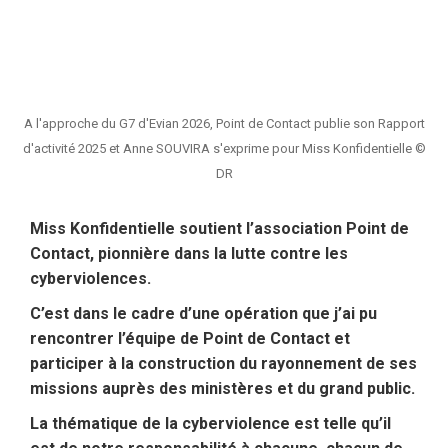
A l'approche du G7 d'Evian 2026, Point de Contact publie son Rapport
d'activité 2025 et Anne SOUVIRA s'exprime pour Miss Konfidentielle ©
DR
Miss Konfidentielle soutient l’association Point de
Contact, pionnière dans la lutte contre les
cyberviolences.
C’est dans le cadre d’une opération que j’ai pu
rencontrer l’équipe de Point de Contact et
participer à la construction du rayonnement de ses
missions auprès des ministères et du grand public.
La thématique de la cyberviolence est telle qu’il