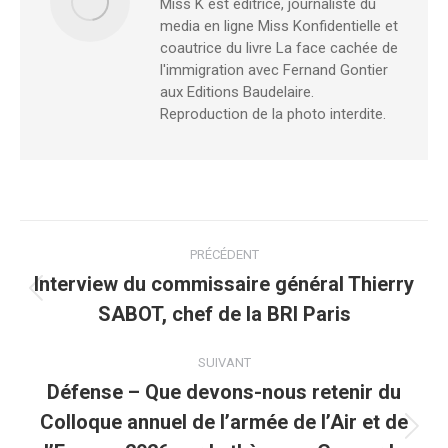
Miss K est éditrice, journaliste du
media en ligne Miss Konfidentielle et
coautrice du livre La face cachée de
l'immigration avec Fernand Gontier
aux Editions Baudelaire.
Reproduction de la photo interdite.
PRÉCÉDENT
Interview du commissaire général Thierry
SABOT, chef de la BRI Paris
SUIVANT
Défense – Que devons-nous retenir du
Colloque annuel de l’armée de l’Air et de