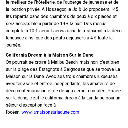
le meilleur de l’hôtellerie, de l’auberge de jeunesse et de
la location privée. A Hossegor, le Jo & Jo proposera 145
lits répartis dans des chambres de deux à dix places et
sera accessible à partir de 19 € la nuit. Des menus
complets à 10 € seront servis dans le restaurant à la déco
tendance ainsi que des petits déjeuners à 4 € toute la
journée.
California Dream à la Maison Sur la Dune
On pourrait se croire à Malibu Beach, mais non, c’est bien
sur la plage des Estagnots à Seignosse que se trouve La
Maison sur la Dune. Avec ses trois chambres luxueuses,
avec terrasse et entrée indépendante, les amateurs de
déco contemporaine et de design seront comblés. Posée
sur la dune, c’est le california dream à la Landaise pour un
séjour d’exception face à
l’océan.
www.lamaisonsurladune.com