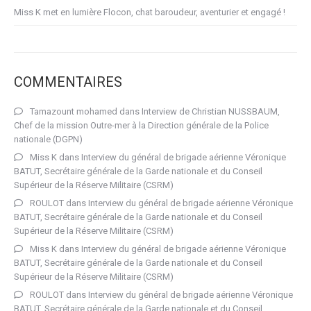
Miss K met en lumière Flocon, chat baroudeur, aventurier et engagé !
COMMENTAIRES
Tamazount mohamed
dans
Interview de Christian NUSSBAUM,
Chef de la mission Outre-mer à la Direction générale de la Police
nationale (DGPN)
Miss K
dans
Interview du général de brigade aérienne Véronique
BATUT, Secrétaire générale de la Garde nationale et du Conseil
Supérieur de la Réserve Militaire (CSRM)
ROULOT
dans
Interview du général de brigade aérienne Véronique
BATUT, Secrétaire générale de la Garde nationale et du Conseil
Supérieur de la Réserve Militaire (CSRM)
Miss K
dans
Interview du général de brigade aérienne Véronique
BATUT, Secrétaire générale de la Garde nationale et du Conseil
Supérieur de la Réserve Militaire (CSRM)
ROULOT
dans
Interview du général de brigade aérienne Véronique
BATUT, Secrétaire générale de la Garde nationale et du Conseil