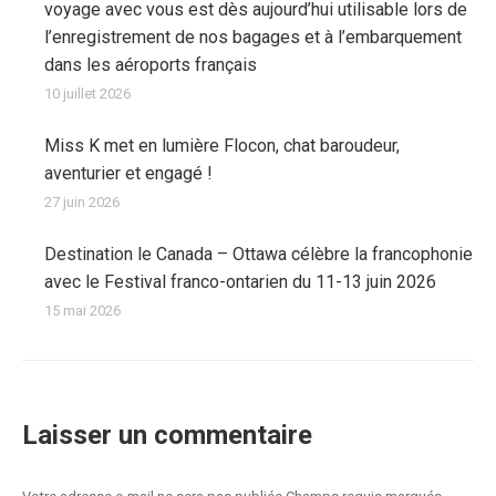
voyage avec vous est dès aujourd’hui utilisable lors de
l’enregistrement de nos bagages et à l’embarquement
dans les aéroports français
10 juillet 2026
Miss K met en lumière Flocon, chat baroudeur,
aventurier et engagé !
27 juin 2026
Destination le Canada – Ottawa célèbre la francophonie
avec le Festival franco-ontarien du 11-13 juin 2026
15 mai 2026
Laisser un commentaire