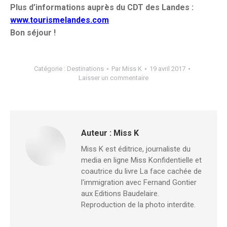
Plus d’informations auprès du CDT des Landes :
www.tourismelandes.com
Bon séjour !
Catégorie :
Destinations
Par
Miss K
19 avril 2017
Laisser un commentaire
Auteur :
Miss K
Miss K est éditrice, journaliste du
media en ligne Miss Konfidentielle et
coautrice du livre La face cachée de
l'immigration avec Fernand Gontier
aux Editions Baudelaire.
Reproduction de la photo interdite.