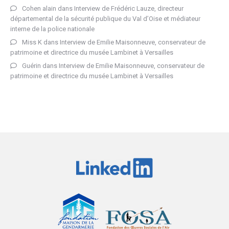
Cohen alain
dans
Interview de Frédéric Lauze, directeur
départemental de la sécurité publique du Val d’Oise et médiateur
interne de la police nationale
Miss K
dans
Interview de Emilie Maisonneuve, conservateur de
patrimoine et directrice du musée Lambinet à Versailles
Guérin
dans
Interview de Emilie Maisonneuve, conservateur de
patrimoine et directrice du musée Lambinet à Versailles