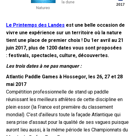
la dune
2017
Natureo
Le Printemps des Landes
est une belle occasion de
vivre une expérience sur un territoire où la nature
tient une place de premier choix ! Du 1er avril au 21
juin 2017, plus de 1200 dates vous sont proposées
: festivals, spectacles, culture, découvertes.
Les trois dates à ne pas manquer :
Atlantic Paddle Games à Hossegor, les 26, 27 et 28
mai 2017
Compétition professionnelle de stand up paddle
réunissant les meilleurs athlètes de cette discipline en
plein essor (la France est première du classement
mondial). C’est d’ailleurs toute la façade Atlantique qui
sera prise d’assaut pour la qualité de ses vagues puisque
auront lieu aussi, à la même période les Championnats du