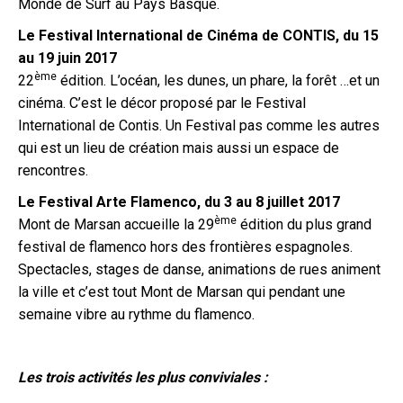
Monde de Surf au Pays Basque.
Le Festival International de Cinéma de CONTIS, du 15
au 19 juin 2017
ème
22
édition. L’océan, les dunes, un phare, la forêt …et un
cinéma. C’est le décor proposé par le Festival
International de Contis. Un Festival pas comme les autres
qui est un lieu de création mais aussi un espace de
rencontres.
Le Festival Arte Flamenco, du 3 au 8 juillet 2017
ème
Mont de Marsan accueille la 29
édition du plus grand
festival de flamenco hors des frontières espagnoles.
Spectacles, stages de danse, animations de rues animent
la ville et c’est tout Mont de Marsan qui pendant une
semaine vibre au rythme du flamenco.
Les trois activités les plus conviviales :