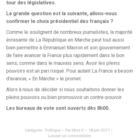
tour des législatives.
La grande question est la suivante, allons-nous
confirmer le choix présidentiel des français ?
Comme le soulignent de nombreux journalistes, la majorité
écrasante de La République en Marche peut tout aussi
bien permettre à Emmanuel Macron et son gouvernement
de faire avancer la France plus rapidement dans le bon
sens, comme dans le mauvais sens. Avoir les pleins
pouvoirs est un pari risqué. Pour autant La France a besoin
d’avancer, « En Marche » le promet.
Alors à nous de décider si nous souhaitons donner les
pleins pouvoirs ou bien promouvoir un contre-pouvoir.
Les bureaux de vote sont ouverts dès 8h00.
Catégorie :
Politique
Par
Miss K
18 juin 2017
Laisser un commentaire