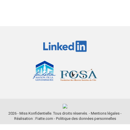
2026 - Miss Konfidentielle. Tous droits réservés. -
Mentions légales
-
Réalisation : Fiatte.com
-
Politique des données personnelles