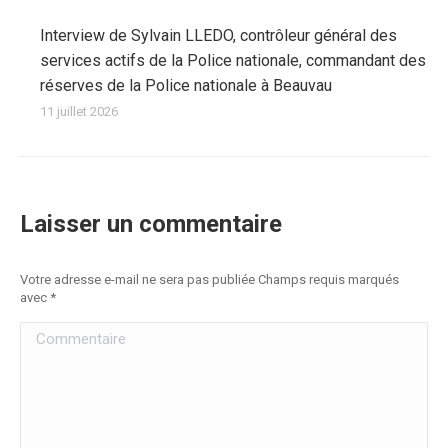
Interview de Sylvain LLEDO, contrôleur général des
services actifs de la Police nationale, commandant des
réserves de la Police nationale à Beauvau
11 juillet 2026
Laisser un commentaire
Votre adresse e-mail ne sera pas publiée Champs requis marqués
avec
*
Commentaire