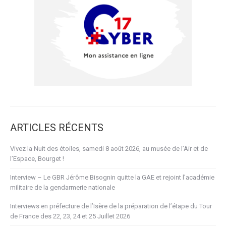
ARTICLES RÉCENTS
Vivez la Nuit des étoiles, samedi 8 août 2026, au musée de l’Air et de
l’Espace, Bourget !
Interview – Le GBR Jérôme Bisognin quitte la GAE et rejoint l’académie
militaire de la gendarmerie nationale
Interviews en préfecture de l’Isère de la préparation de l’étape du Tour
de France des 22, 23, 24 et 25 Juillet 2026