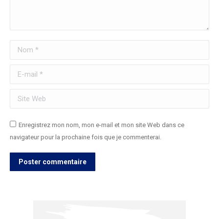
Nom *
E-mail *
Site Web
Enregistrez mon nom, mon e-mail et mon site Web dans ce
navigateur pour la prochaine fois que je commenterai.
Poster commentaire