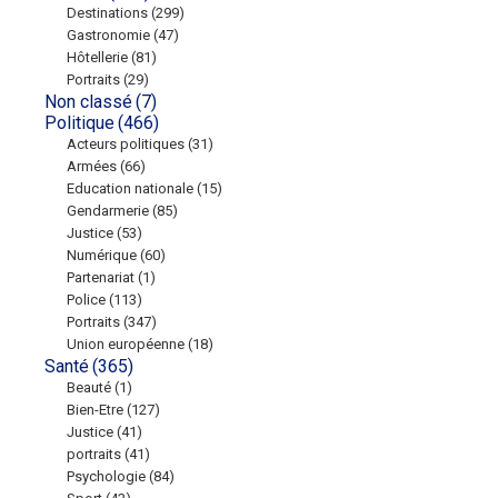
Destinations
(299)
Gastronomie
(47)
Hôtellerie
(81)
Portraits
(29)
Non classé
(7)
Politique
(466)
Acteurs politiques
(31)
Armées
(66)
Education nationale
(15)
Gendarmerie
(85)
Justice
(53)
Numérique
(60)
Partenariat
(1)
Police
(113)
Portraits
(347)
Union européenne
(18)
Santé
(365)
Beauté
(1)
Bien-Etre
(127)
Justice
(41)
portraits
(41)
Psychologie
(84)