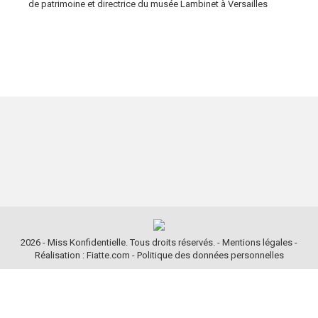
de patrimoine et directrice du musée Lambinet à Versailles
2026 - Miss Konfidentielle. Tous droits réservés. -
Mentions légales
-
Réalisation : Fiatte.com
-
Politique des données personnelles