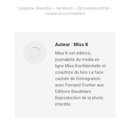
Catégorie :
Bien-Etre
Par
Miss K
28 novembre 2018
Laisser un commentaire
Auteur :
Miss K
Miss K est éditrice,
journaliste du media en
ligne Miss Konfidentielle et
coautrice du livre La face
cachée de l'immigration
avec Fernand Gontier aux
Editions Baudelaire.
Reproduction de la photo
interdite.