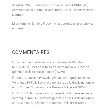
#14juillet 2026 – Interview du colonel Pierre CORNETTO,
commandant la BA107 Villacoublay « Sous-lieutenant René
Dorme »
Miss K met en lumière Flocon, chat baroudeur, aventurier et
engagé !
COMMENTAIRES
Tamazount mohamed
dans
Interview de Christian
NUSSBAUM, Chef de la mission Outre-mer à la Direction
générale de la Police nationale (DGPN)
Miss K
dans
Interview du général de brigade aérienne
Véronique BATUT, Secrétaire générale de la Garde nationale
et du Conseil Supérieur de la Réserve Militaire (CSRM)
ROULOT
dans
Interview du général de brigade aérienne
Véronique BATUT, Secrétaire générale de la Garde nationale
et du Conseil Supérieur de la Réserve Militaire (CSRM)