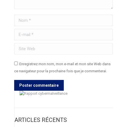
Nom *
E-mail *
Site Web
Enregistrez mon nom, mon e-mail et mon site Web dans
ce navigateur pour la prochaine fois que je commenterai.
Poster commentaire
ARTICLES RÉCENTS