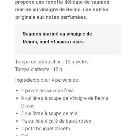
propose une recette délicate de saumon
mariné au vinaigre de Reims, une entrée
originale aux notes parfumées.
Saumon mariné au vinaigre de
Reims, miel et baies roses
Temps de préparation : 10 minutes
Temps d’attente : 12 h
Ingrédients pour 4 personnes :
2 pavés de saumon frais
6 cuillères à soupe de Vinaigre de Reims
Clovis
3 cuillères à soupe de miel
1⁄2 cuillère à café de baies roses
1 petit bouquet d’aneth