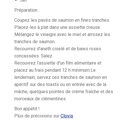
Sel
Préparation :
Coupez les pavés de saumon en fines tranches.
Placez-les à plat dans une assiette creuse.
Mélangez le vinaigre avec le miel et arrosez les
tranches de saumon.
Recouvrez d’aneth ciselé et de baies roses
concassées. Salez.
Recouvrez l’assiette d’un film alimentaire et
placez au frais pendant 12 h minimum.Le
lendemain, servez ces tranches de saumon en
apéritif sur des toasts ou en entrée avec de la
mâche, quelques pointes de crème fraîche et des
morceaux de clémentines.
Bon appétit !
Plus de précisions sur
Clovis