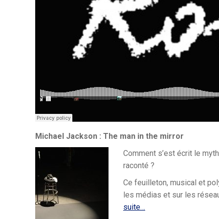
Michael Jackson : The man in the mirror
Comment s’est écrit le myth
raconté ?
Ce feuilleton, musical et pol
les médias et sur les résea
suite…