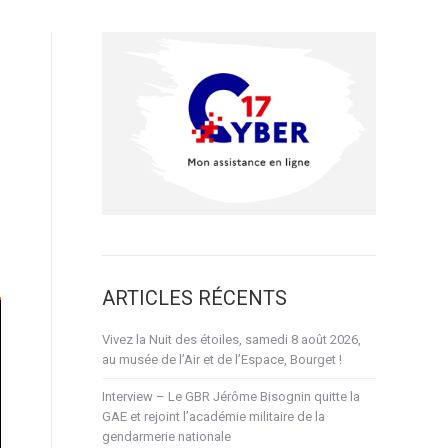
ARTICLES RÉCENTS
Vivez la Nuit des étoiles, samedi 8 août 2026,
au musée de l’Air et de l’Espace, Bourget !
Interview – Le GBR Jérôme Bisognin quitte la
GAE et rejoint l’académie militaire de la
gendarmerie nationale