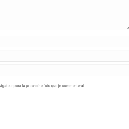
igateur pour la prochaine fois que je commenterai.