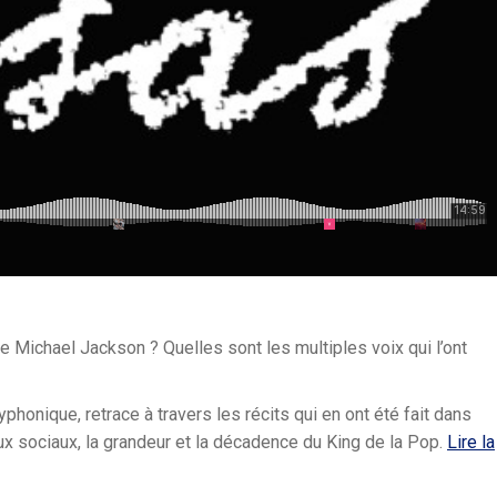
e Michael Jackson ? Quelles sont les multiples voix qui l’ont
yphonique, retrace à travers les récits qui en ont été fait dans
ux sociaux, la grandeur et la décadence du King de la Pop.
Lire la