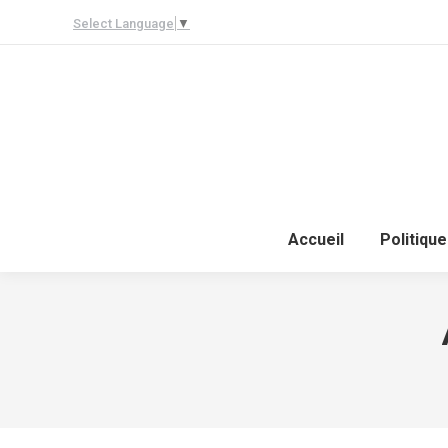
Select Language
▼
Accueil
Politique