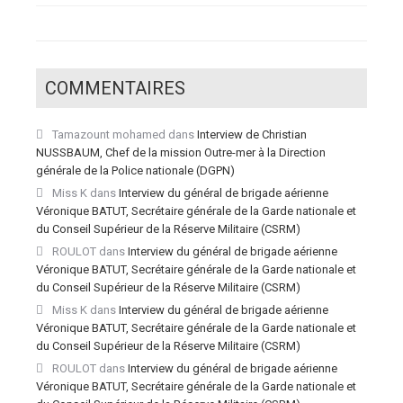
COMMENTAIRES
Tamazount mohamed
dans
Interview de Christian
NUSSBAUM, Chef de la mission Outre-mer à la Direction
générale de la Police nationale (DGPN)
Miss K
dans
Interview du général de brigade aérienne
Véronique BATUT, Secrétaire générale de la Garde nationale et
du Conseil Supérieur de la Réserve Militaire (CSRM)
ROULOT
dans
Interview du général de brigade aérienne
Véronique BATUT, Secrétaire générale de la Garde nationale et
du Conseil Supérieur de la Réserve Militaire (CSRM)
Miss K
dans
Interview du général de brigade aérienne
Véronique BATUT, Secrétaire générale de la Garde nationale et
du Conseil Supérieur de la Réserve Militaire (CSRM)
ROULOT
dans
Interview du général de brigade aérienne
Véronique BATUT, Secrétaire générale de la Garde nationale et