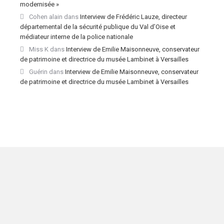
modernisée »
Cohen alain
dans
Interview de Frédéric Lauze, directeur
départemental de la sécurité publique du Val d’Oise et
médiateur interne de la police nationale
Miss K
dans
Interview de Emilie Maisonneuve, conservateur
de patrimoine et directrice du musée Lambinet à Versailles
Guérin
dans
Interview de Emilie Maisonneuve, conservateur
de patrimoine et directrice du musée Lambinet à Versailles