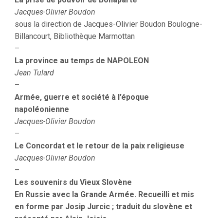
Jacques-Olivier Boudon
sous la direction de Jacques-Olivier Boudon Boulogne-
Billancourt, Bibliothèque Marmottan
–
La province au temps de NAPOLEON
Jean Tulard
–
Armée, guerre et société à l’époque
napoléonienne
Jacques-Olivier Boudon
–
Le Concordat et le retour de la paix religieuse
Jacques-Olivier Boudon
–
Les souvenirs du Vieux Slovène
En Russie avec la Grande Armée. Recueilli et mis
en forme par Josip Jurcic ; traduit du slovène et