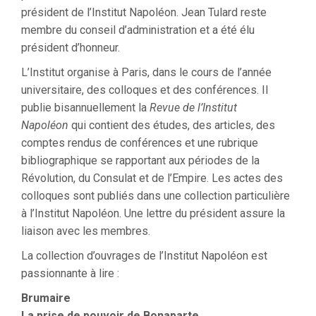
président de l’Institut Napoléon. Jean Tulard reste
membre du conseil d’administration et a été élu
président d’honneur.
L’Institut organise à Paris, dans le cours de l’année
universitaire, des colloques et des conférences. Il
publie bisannuellement la
Revue de l’Institut
Napoléon
qui contient des études, des articles, des
comptes rendus de conférences et une rubrique
bibliographique se rapportant aux périodes de la
Révolution, du Consulat et de l’Empire. Les actes des
colloques sont publiés dans une collection particulière
à l’Institut Napoléon. Une lettre du président assure la
liaison avec les membres.
La collection d’ouvrages de l’Institut Napoléon est
passionnante à lire :
Brumaire
La prise de pouvoir de Bonaparte