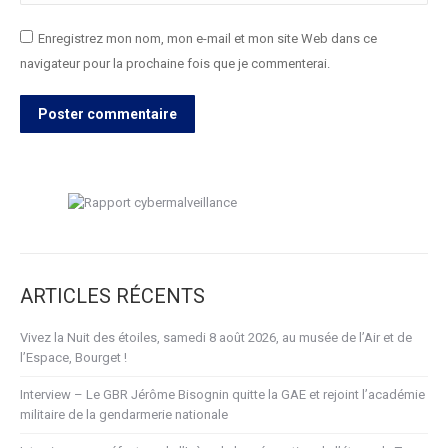
Enregistrez mon nom, mon e-mail et mon site Web dans ce
navigateur pour la prochaine fois que je commenterai.
Poster commentaire
ARTICLES RÉCENTS
Vivez la Nuit des étoiles, samedi 8 août 2026, au musée de l’Air et de
l’Espace, Bourget !
Interview – Le GBR Jérôme Bisognin quitte la GAE et rejoint l’académie
militaire de la gendarmerie nationale