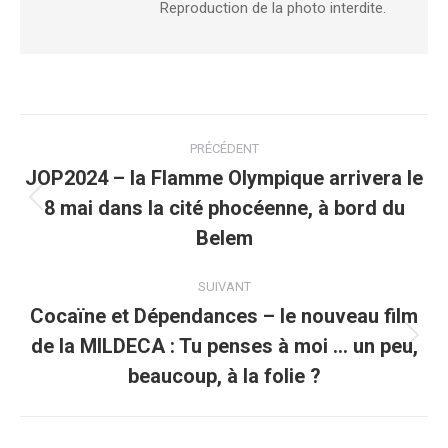
Reproduction de la photo interdite.
PRÉCÉDENT
JOP2024 – la Flamme Olympique arrivera le
8 mai dans la cité phocéenne, à bord du
Belem
SUIVANT
Cocaïne et Dépendances – le nouveau film
de la MILDECA : Tu penses à moi … un peu,
beaucoup, à la folie ?