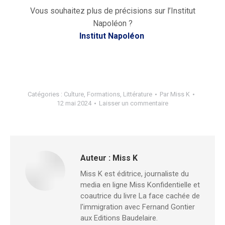
Vous souhaitez plus de précisions sur l’Institut
Napoléon ?
Institut Napoléon
Catégories :
Culture
,
Formations
,
Littérature
Par
Miss K
12 mai 2024
Laisser un commentaire
Auteur :
Miss K
Miss K est éditrice, journaliste du
media en ligne Miss Konfidentielle et
coautrice du livre La face cachée de
l'immigration avec Fernand Gontier
aux Editions Baudelaire.