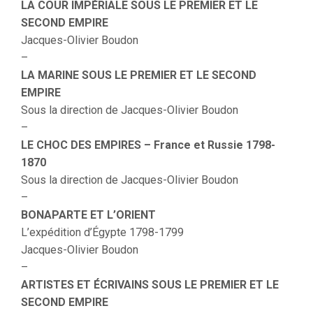
LA COUR IMPÉRIALE SOUS LE PREMIER ET LE
SECOND EMPIRE
Jacques-Olivier Boudon
–
LA MARINE SOUS LE PREMIER ET LE SECOND
EMPIRE
Sous la direction de Jacques-Olivier Boudon
–
LE CHOC DES EMPIRES – France et Russie 1798-
1870
Sous la direction de Jacques-Olivier Boudon
–
BONAPARTE ET L’ORIENT
L’expédition d’Égypte 1798-1799
Jacques-Olivier Boudon
–
ARTISTES ET ÉCRIVAINS SOUS LE PREMIER ET LE
SECOND EMPIRE