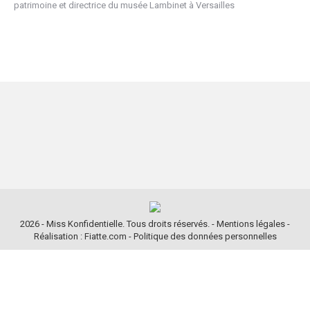
patrimoine et directrice du musée Lambinet à Versailles
2026 - Miss Konfidentielle. Tous droits réservés. -
Mentions légales
-
Réalisation : Fiatte.com
-
Politique des données personnelles