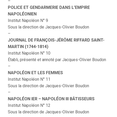
–
POLICE ET GENDARMERIE DANS L’EMPIRE
NAPOLÉONIEN
Institut Napoléon N° 9
Sous la direction de Jacques-Olivier Boudon
–
JOURNAL DE FRANÇOIS-JÉRÔME RIFFARD SAINT-
MARTIN (1744-1814)
Institut Napoléon N° 10
Établi, présenté et annoté par Jacques-Olivier Boudon
–
NAPOLÉON ET LES FEMMES
Institut Napoléon N° 11
Sous la direction de Jacques-Olivier Boudon
–
NAPOLÉON IER – NAPOLÉON III BÂTISSEURS
Institut Napoléon N° 12
Sous la direction de Jacques-Olivier Boudon