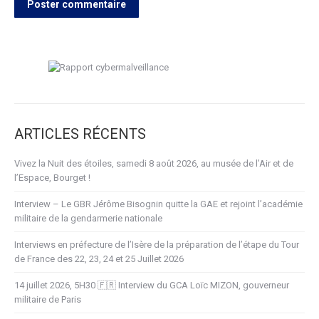
Poster commentaire
ARTICLES RÉCENTS
Vivez la Nuit des étoiles, samedi 8 août 2026, au musée de l’Air et de
l’Espace, Bourget !
Interview – Le GBR Jérôme Bisognin quitte la GAE et rejoint l’académie
militaire de la gendarmerie nationale
Interviews en préfecture de l’Isère de la préparation de l’étape du Tour
de France des 22, 23, 24 et 25 Juillet 2026
14 juillet 2026, 5H30 🇫🇷 Interview du GCA Loïc MIZON, gouverneur
militaire de Paris