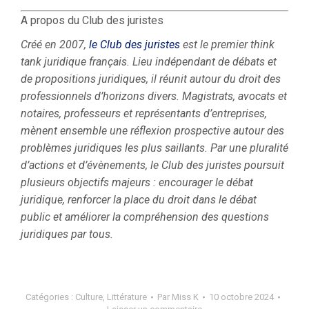
A propos du Club des juristes
Créé en 2007,
le Club des juristes
est le premier think
tank juridique français. Lieu indépendant de débats et
de propositions juridiques, il réunit autour du droit des
professionnels d’horizons divers. Magistrats, avocats et
notaires, professeurs et représentants d’entreprises,
mènent ensemble une réflexion prospective autour des
problèmes juridiques les plus saillants. Par une pluralité
d’actions et d’évènements, le Club des juristes poursuit
plusieurs objectifs majeurs : encourager le débat
juridique, renforcer la place du droit dans le débat
public et améliorer la compréhension des questions
juridiques par tous.
Catégories :
Culture
,
Littérature
Par
Miss K
10 octobre 2024