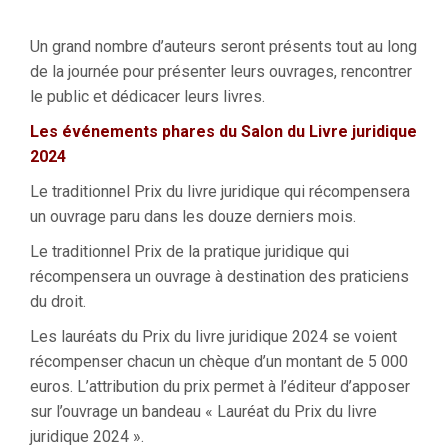
Un grand nombre d’auteurs seront présents tout au long
de la journée pour présenter leurs ouvrages, rencontrer
le public et dédicacer leurs livres.
Les événements phares du Salon du Livre juridique
2024
Le traditionnel Prix du livre juridique qui récompensera
un ouvrage paru dans les douze derniers mois.
Le traditionnel Prix de la pratique juridique qui
récompensera un ouvrage à destination des praticiens
du droit.
Les lauréats du Prix du livre juridique 2024 se voient
récompenser chacun un chèque d’un montant de 5 000
euros. L’attribution du prix permet à l’éditeur d’apposer
sur l’ouvrage un bandeau « Lauréat du Prix du livre
juridique 2024 ».