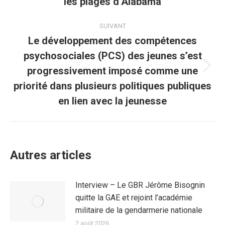
les plages d’Alabama
SUIVANT
Le développement des compétences
psychosociales (PCS) des jeunes s’est
progressivement imposé comme une
priorité dans plusieurs politiques publiques
en lien avec la jeunesse
Autres articles
Interview – Le GBR Jérôme Bisognin
quitte la GAE et rejoint l’académie
militaire de la gendarmerie nationale
2 août 2026