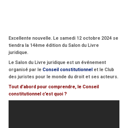
Excellente nouvelle. Le samedi 12 octobre 2024 se
tiendra la 14ème édition du Salon du Livre
juridique.
Le Salon du Livre juridique est un événement
organisé par le
Conseil constitutionnel
et le Club
des juristes pour le monde du droit et ses acteurs.
Tout d’abord pour comprendre, le Conseil
constitutionnel c’est quoi ?