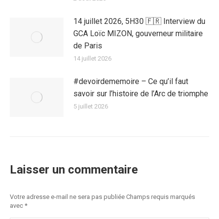
14 juillet 2026, 5H30 🇫🇷 Interview du
GCA Loïc MIZON, gouverneur militaire
de Paris
14 juillet 2026
#devoirdememoire – Ce qu’il faut
savoir sur l’histoire de l’Arc de triomphe
5 juillet 2026
Laisser un commentaire
Votre adresse e-mail ne sera pas publiée Champs requis marqués
avec
*