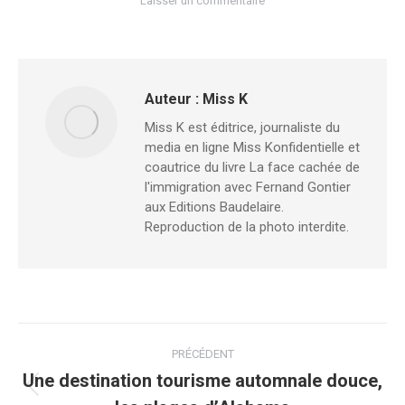
Laisser un commentaire
Auteur :
Miss K
Miss K est éditrice, journaliste du
media en ligne Miss Konfidentielle et
coautrice du livre La face cachée de
l'immigration avec Fernand Gontier
aux Editions Baudelaire.
Reproduction de la photo interdite.
PRÉCÉDENT
Une destination tourisme automnale douce,