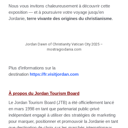
Nous vous invitons chaleureusement à découvrir cette
exposition — et à poursuivre votre voyage jusqu’en
Jordanie,
terre vivante des origines du christianisme
.
Jordan Dawn of Christianity Vatican City 2025 –
mostragiodania.com
Plus d’informations sur la
destination
https://fr.visitjordan.com
À propos du Jordan Tourism Board
Le Jordan Tourism Board (JTB) a été officiellement lancé
en mars 1998 en tant que partenariat public-privé
indépendant engagé à utiliser des stratégies de marketing
pour marquer, positionner et promouvoir la Jordanie en tant
que destination de choix sur les marchés internationaux.