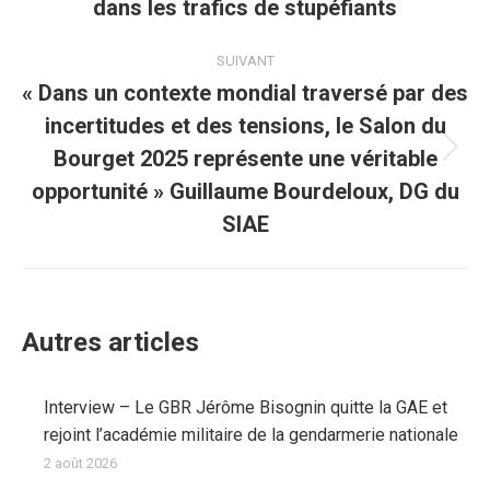
dans les trafics de stupéfiants
SUIVANT
« Dans un contexte mondial traversé par des
incertitudes et des tensions, le Salon du
Bourget 2025 représente une véritable
opportunité » Guillaume Bourdeloux, DG du
SIAE
Autres articles
Interview – Le GBR Jérôme Bisognin quitte la GAE et
rejoint l’académie militaire de la gendarmerie nationale
2 août 2026