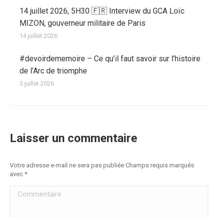
14 juillet 2026, 5H30 🇫🇷 Interview du GCA Loïc
MIZON, gouverneur militaire de Paris
14 juillet 2026
#devoirdememoire – Ce qu’il faut savoir sur l’histoire
de l’Arc de triomphe
5 juillet 2026
Laisser un commentaire
Votre adresse e-mail ne sera pas publiée Champs requis marqués
avec
*
Commentaire