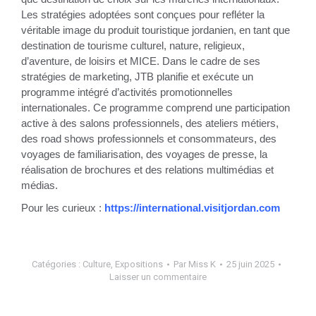
Les stratégies adoptées sont conçues pour refléter la
véritable image du produit touristique jordanien, en tant que
destination de tourisme culturel, nature, religieux,
d’aventure, de loisirs et MICE. Dans le cadre de ses
stratégies de marketing, JTB planifie et exécute un
programme intégré d’activités promotionnelles
internationales. Ce programme comprend une participation
active à des salons professionnels, des ateliers métiers,
des road shows professionnels et consommateurs, des
voyages de familiarisation, des voyages de presse, la
réalisation de brochures et des relations multimédias et
médias.
Pour les curieux :
https://international.
visitjordan.com
Catégories :
Culture
,
Expositions
Par
Miss K
25 juin 2025
Laisser un commentaire