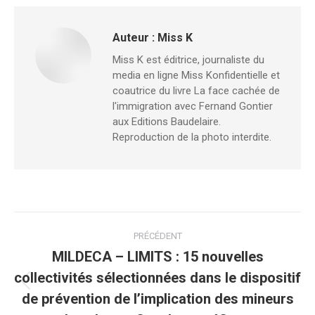
Auteur :
Miss K
Miss K est éditrice, journaliste du
media en ligne Miss Konfidentielle et
coautrice du livre La face cachée de
l'immigration avec Fernand Gontier
aux Editions Baudelaire.
Reproduction de la photo interdite.
PRÉCÉDENT
MILDECA – LIMITS : 15 nouvelles
collectivités sélectionnées dans le dispositif
de prévention de l’implication des mineurs