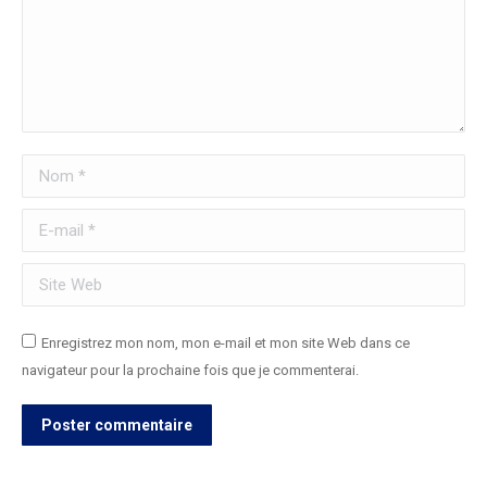
Nom *
E-mail *
Site Web
Enregistrez mon nom, mon e-mail et mon site Web dans ce
navigateur pour la prochaine fois que je commenterai.
Poster commentaire