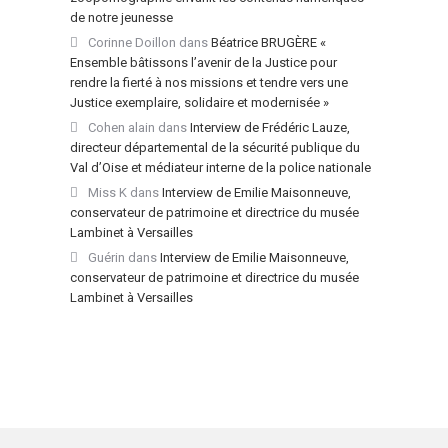
de notre jeunesse
Corinne Doillon
dans
Béatrice BRUGÈRE «
Ensemble bâtissons l’avenir de la Justice pour
rendre la fierté à nos missions et tendre vers une
Justice exemplaire, solidaire et modernisée »
Cohen alain
dans
Interview de Frédéric Lauze,
directeur départemental de la sécurité publique du
Val d’Oise et médiateur interne de la police nationale
Miss K
dans
Interview de Emilie Maisonneuve,
conservateur de patrimoine et directrice du musée
Lambinet à Versailles
Guérin
dans
Interview de Emilie Maisonneuve,
conservateur de patrimoine et directrice du musée
Lambinet à Versailles