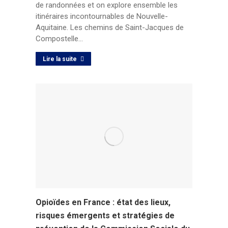
de randonnées et on explore ensemble les
itinéraires incontournables de Nouvelle-
Aquitaine. Les chemins de Saint-Jacques de
Compostelle…
Lire la suite
Opioïdes en France : état des lieux,
risques émergents et stratégies de