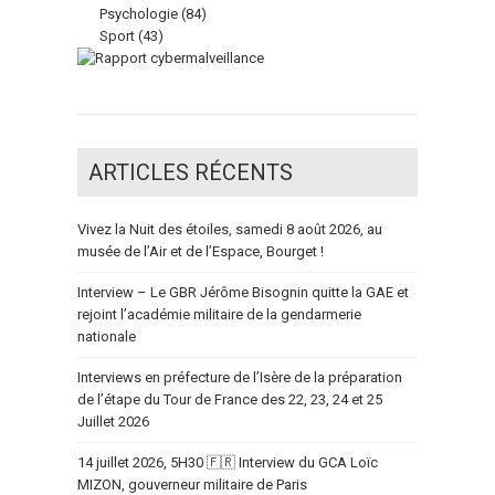
Psychologie
(84)
Sport
(43)
ARTICLES RÉCENTS
Vivez la Nuit des étoiles, samedi 8 août 2026, au
musée de l’Air et de l’Espace, Bourget !
Interview – Le GBR Jérôme Bisognin quitte la GAE et
rejoint l’académie militaire de la gendarmerie
nationale
Interviews en préfecture de l’Isère de la préparation
de l’étape du Tour de France des 22, 23, 24 et 25
Juillet 2026
14 juillet 2026, 5H30 🇫🇷 Interview du GCA Loïc
MIZON, gouverneur militaire de Paris