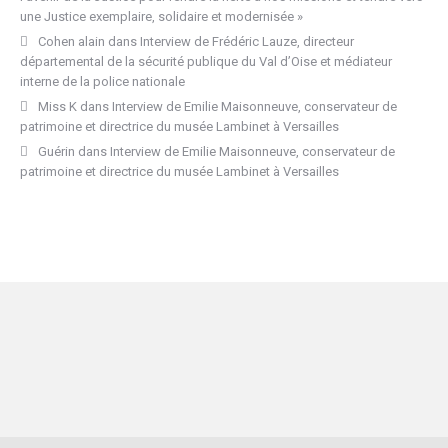
une Justice exemplaire, solidaire et modernisée »
Cohen alain
dans
Interview de Frédéric Lauze, directeur
départemental de la sécurité publique du Val d’Oise et médiateur
interne de la police nationale
Miss K
dans
Interview de Emilie Maisonneuve, conservateur de
patrimoine et directrice du musée Lambinet à Versailles
Guérin
dans
Interview de Emilie Maisonneuve, conservateur de
patrimoine et directrice du musée Lambinet à Versailles