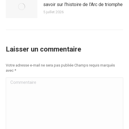
savoir sur l’histoire de l’Arc de triomphe
5 juillet 2026
Laisser un commentaire
Votre adresse e-mail ne sera pas publiée Champs requis marqués
avec
*
Commentaire