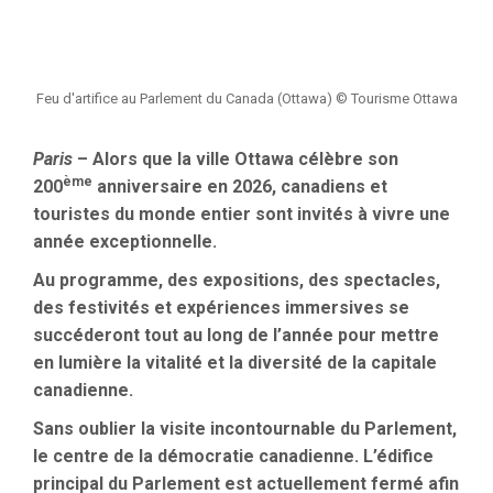
Feu d'artifice au Parlement du Canada (Ottawa) © Tourisme Ottawa
Paris
– Alors que la ville Ottawa célèbre son
ème
200
anniversaire en 2026, canadiens et
touristes du monde entier sont invités à vivre une
année exceptionnelle.
Au programme, des expositions, des spectacles,
des festivités et expériences immersives se
succéderont tout au long de l’année pour mettre
en lumière la vitalité et la diversité de la capitale
canadienne.
Sans oublier la visite incontournable du Parlement,
le centre de la démocratie canadienne. L’édifice
principal du Parlement est actuellement fermé afin