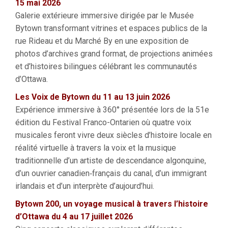
15 mai 2026
Galerie extérieure immersive dirigée par le Musée
Bytown transformant vitrines et espaces publics de la
rue Rideau et du Marché By en une exposition de
photos d’archives grand format, de projections animées
et d’histoires bilingues célébrant les communautés
d’Ottawa.
Les Voix de Bytown du 11 au 13 juin 2026
Expérience immersive à 360° présentée lors de la 51e
édition du Festival Franco-Ontarien où quatre voix
musicales feront vivre deux siècles d’histoire locale en
réalité virtuelle à travers la voix et la musique
traditionnelle d’un artiste de descendance algonquine,
d’un ouvrier canadien‑français du canal, d’un immigrant
irlandais et d’un interprète d’aujourd’hui.
Bytown 200, un voyage musical à travers l’histoire
d’Ottawa du 4 au 17 juillet 2026