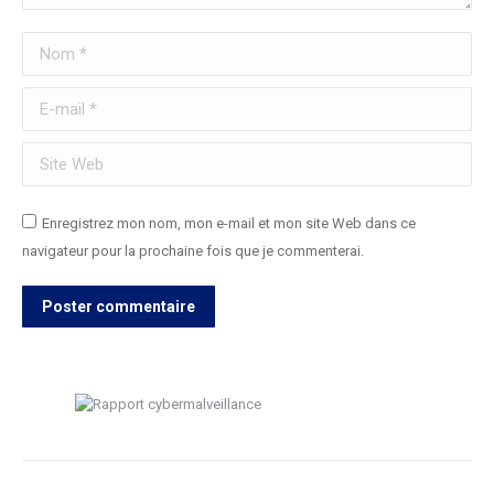
Nom *
E-mail *
Site Web
Enregistrez mon nom, mon e-mail et mon site Web dans ce
navigateur pour la prochaine fois que je commenterai.
Poster commentaire