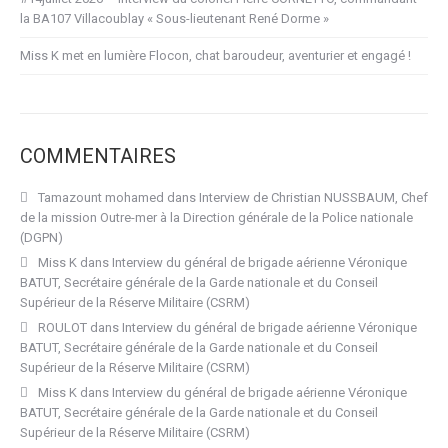
la BA107 Villacoublay « Sous-lieutenant René Dorme »
Miss K met en lumière Flocon, chat baroudeur, aventurier et engagé !
COMMENTAIRES
Tamazount mohamed
dans
Interview de Christian NUSSBAUM, Chef
de la mission Outre-mer à la Direction générale de la Police nationale
(DGPN)
Miss K
dans
Interview du général de brigade aérienne Véronique
BATUT, Secrétaire générale de la Garde nationale et du Conseil
Supérieur de la Réserve Militaire (CSRM)
ROULOT
dans
Interview du général de brigade aérienne Véronique
BATUT, Secrétaire générale de la Garde nationale et du Conseil
Supérieur de la Réserve Militaire (CSRM)
Miss K
dans
Interview du général de brigade aérienne Véronique
BATUT, Secrétaire générale de la Garde nationale et du Conseil
Supérieur de la Réserve Militaire (CSRM)