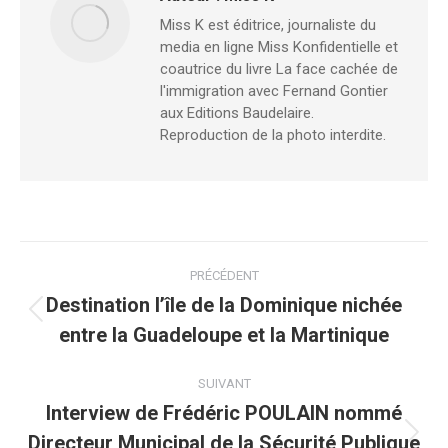
Miss K est éditrice, journaliste du
media en ligne Miss Konfidentielle et
coautrice du livre La face cachée de
l'immigration avec Fernand Gontier
aux Editions Baudelaire.
Reproduction de la photo interdite.
PRÉCÉDENT
Destination l’île de la Dominique nichée
entre la Guadeloupe et la Martinique
SUIVANT
Interview de Frédéric POULAIN nommé
Directeur Municipal de la Sécurité Publique