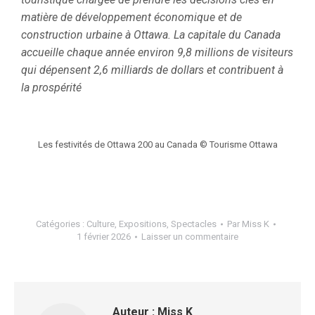
matière de développement économique et de
construction urbaine à Ottawa. La capitale du Canada
accueille chaque année environ 9,8 millions de visiteurs
qui dépensent 2,6 milliards de dollars et contribuent à
la prospérité
Les festivités de Ottawa 200 au Canada © Tourisme Ottawa
Catégories :
Culture
,
Expositions
,
Spectacles
Par
Miss K
1 février 2026
Laisser un commentaire
Auteur :
Miss K