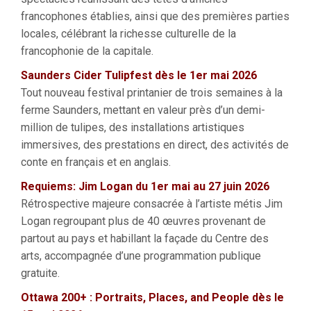
francophones établies, ainsi que des premières parties
locales, célébrant la richesse culturelle de la
francophonie de la capitale.
Saunders Cider Tulipfest dès le 1er mai 2026
Tout nouveau festival printanier de trois semaines à la
ferme Saunders, mettant en valeur près d’un demi-
million de tulipes, des installations artistiques
immersives, des prestations en direct, des activités de
conte en français et en anglais.
Requiems: Jim Logan du 1er mai au 27 juin 2026
Rétrospective majeure consacrée à l’artiste métis Jim
Logan regroupant plus de 40 œuvres provenant de
partout au pays et habillant la façade du Centre des
arts, accompagnée d’une programmation publique
gratuite.
Ottawa 200+ : Portraits, Places, and People dès le