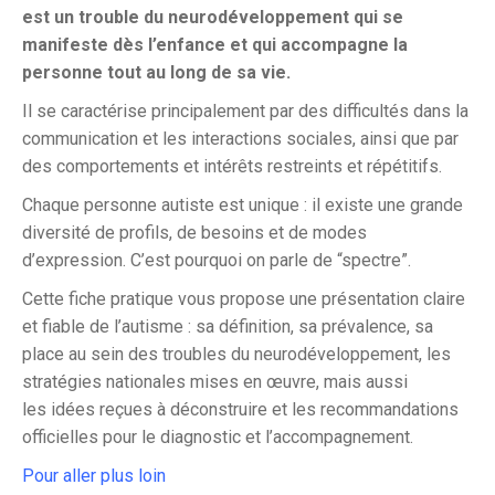
est un trouble du neurodéveloppement qui se
manifeste dès l’enfance et qui accompagne la
personne tout au long de sa vie.
Il se caractérise principalement par des difficultés dans la
communication et les interactions sociales, ainsi que par
des comportements et intérêts restreints et répétitifs.
Chaque personne autiste est unique : il existe une grande
diversité de profils, de besoins et de modes
d’expression. C’est pourquoi on parle de “spectre”.
Cette fiche pratique vous propose une présentation claire
et fiable de l’autisme : sa définition, sa prévalence, sa
place au sein des troubles du neurodéveloppement, les
stratégies nationales mises en œuvre, mais aussi
les idées reçues à déconstruire et les recommandations
officielles pour le diagnostic et l’accompagnement.
Pour aller plus loin