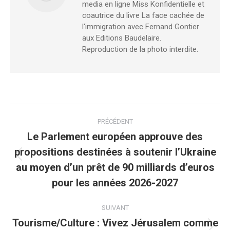
media en ligne Miss Konfidentielle et
coautrice du livre La face cachée de
l'immigration avec Fernand Gontier
aux Editions Baudelaire.
Reproduction de la photo interdite.
PRÉCÉDENT
Le Parlement européen approuve des
propositions destinées à soutenir l’Ukraine
au moyen d’un prêt de 90 milliards d’euros
pour les années 2026-2027
SUIVANT
Tourisme/Culture : Vivez Jérusalem comme