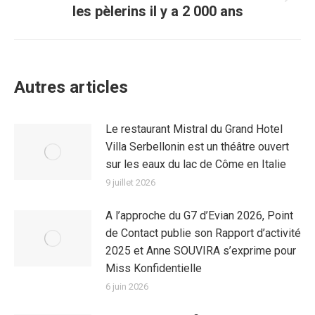
les pèlerins il y a 2 000 ans
Autres articles
Le restaurant Mistral du Grand Hotel
Villa Serbellonin est un théâtre ouvert
sur les eaux du lac de Côme en Italie
9 juillet 2026
A l’approche du G7 d’Evian 2026, Point
de Contact publie son Rapport d’activité
2025 et Anne SOUVIRA s’exprime pour
Miss Konfidentielle
6 juin 2026