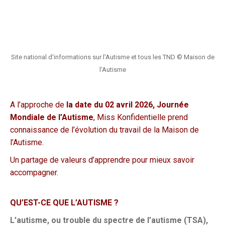
Site national d'informations sur l'Autisme et tous les TND © Maison de
l'Autisme
A l’approche de
la date du 02 avril 2026,
Journée
Mondiale de l’Autisme
, Miss Konfidentielle prend
connaissance de l’évolution du travail de la Maison de
l’Autisme.
Un partage de valeurs d’apprendre pour mieux savoir
accompagner.
QU’EST-CE QUE L’AUTISME ?
L’autisme, ou trouble du spectre de l’autisme (TSA),