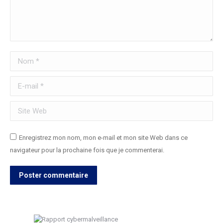
Nom *
E-mail *
Site Web
Enregistrez mon nom, mon e-mail et mon site Web dans ce
navigateur pour la prochaine fois que je commenterai.
Poster commentaire