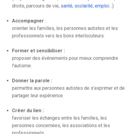
droits, parcours de vie,
santé
,
scolarité
,
emploi
…)
Accompagner
:
orienter les familles, les personnes autistes et les
professionnels vers les bons interlocuteurs.
Former et sensibiliser :
proposer des événements pour mieux comprendre
l’autisme.
Donner la parole :
permettre aux personnes autistes de s’exprimer et de
partager leur expérience.
Créer du lien :
favoriser les échanges entre les familles, les
personnes concernées, les associations et les
professionnels.