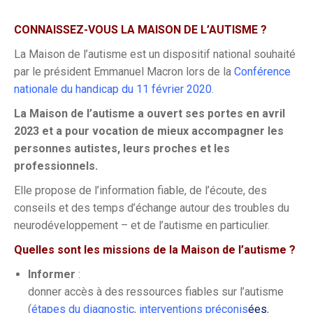
CONNAISSEZ-VOUS LA MAISON DE L’AUTISME ?
La Maison de l’autisme est un dispositif national souhaité
par le président Emmanuel Macron lors de la
Conférence
nationale du handicap du 11 février 2020
.
La Maison de l’autisme a ouvert ses portes en avril
2023 et a pour vocation de mieux accompagner les
personnes autistes, leurs proches et les
professionnels.
Elle propose de l’information fiable, de l’écoute, des
conseils et des temps d’échange autour des troubles du
neurodéveloppement – et de l’autisme en particulier.
Quelles sont les missions de la Maison de l’autisme ?
Informer
:
donner accès à des ressources fiables sur l’autisme
(
étapes du diagnostic
,
interventions préconis
ées
,