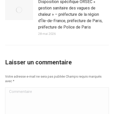
Disposition spécifique ORSEC «
gestion sanitaire des vagues de
chaleur » – préfecture de la région
d’Île-de-France, préfecture de Paris,
préfecture de Police de Paris
28 mai 2026
Laisser un commentaire
Votre adresse e-mail ne sera pas publiée Champs requis marqués
avec
*
Commentaire