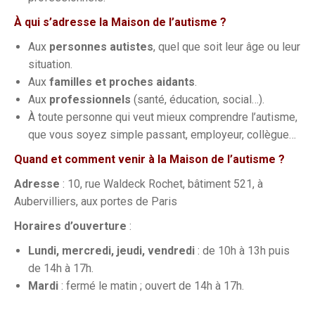
À qui s’adresse la Maison de l’autisme ?
Aux
personnes autistes
, quel que soit leur âge ou leur
situation.
Aux
familles et proches aidants
.
Aux
professionnels
(santé, éducation, social…).
À toute personne qui veut mieux comprendre l’autisme,
que vous soyez simple passant, employeur, collègue…
Quand et comment venir à la Maison de l’autisme ?
Adresse
: 10, rue Waldeck Rochet, bâtiment 521, à
Aubervilliers, aux portes de Paris
Horaires d’ouverture
:
Lundi, mercredi, jeudi, vendredi
: de 10h à 13h puis
de 14h à 17h.
Mardi
: fermé le matin ; ouvert de 14h à 17h.