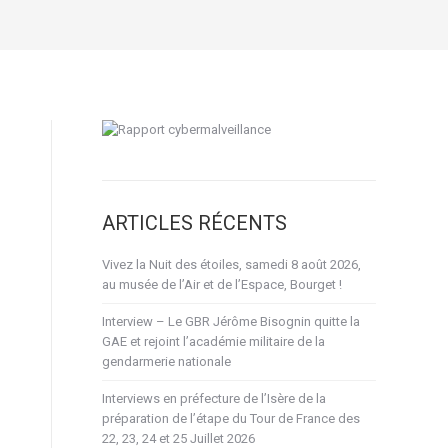
ARTICLES RÉCENTS
Vivez la Nuit des étoiles, samedi 8 août 2026,
au musée de l’Air et de l’Espace, Bourget !
Interview – Le GBR Jérôme Bisognin quitte la
GAE et rejoint l’académie militaire de la
gendarmerie nationale
Interviews en préfecture de l’Isère de la
préparation de l’étape du Tour de France des
22, 23, 24 et 25 Juillet 2026