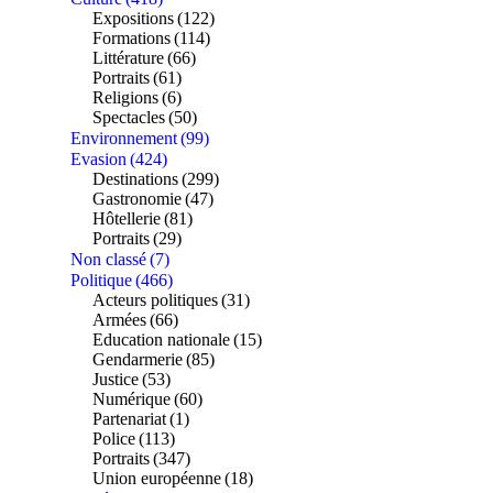
Expositions
(122)
Formations
(114)
Littérature
(66)
Portraits
(61)
Religions
(6)
Spectacles
(50)
Environnement
(99)
Evasion
(424)
Destinations
(299)
Gastronomie
(47)
Hôtellerie
(81)
Portraits
(29)
Non classé
(7)
Politique
(466)
Acteurs politiques
(31)
Armées
(66)
Education nationale
(15)
Gendarmerie
(85)
Justice
(53)
Numérique
(60)
Partenariat
(1)
Police
(113)
Portraits
(347)
Union européenne
(18)