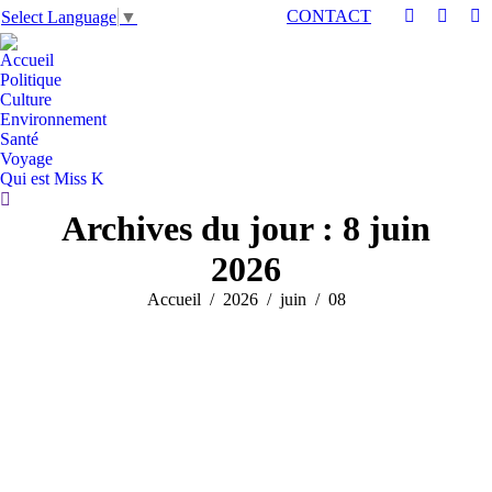
CONTACT
Select Language
▼
Accueil
Politique
Culture
Environnement
Santé
Voyage
Qui est Miss K
Archives du jour :
8 juin
2026
Vous êtes ici :
Accueil
2026
juin
08