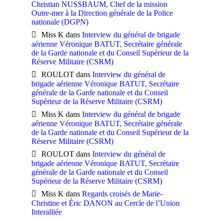
Christian NUSSBAUM, Chef de la mission
Outre-mer à la Direction générale de la Police
nationale (DGPN)
Miss K
dans
Interview du général de brigade
aérienne Véronique BATUT, Secrétaire générale
de la Garde nationale et du Conseil Supérieur de la
Réserve Militaire (CSRM)
ROULOT
dans
Interview du général de
brigade aérienne Véronique BATUT, Secrétaire
générale de la Garde nationale et du Conseil
Supérieur de la Réserve Militaire (CSRM)
Miss K
dans
Interview du général de brigade
aérienne Véronique BATUT, Secrétaire générale
de la Garde nationale et du Conseil Supérieur de la
Réserve Militaire (CSRM)
ROULOT
dans
Interview du général de
brigade aérienne Véronique BATUT, Secrétaire
générale de la Garde nationale et du Conseil
Supérieur de la Réserve Militaire (CSRM)
Miss K
dans
Regards croisés de Marie-
Christine et Éric DANON au Cercle de l’Union
Interalliée