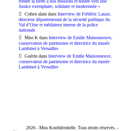
rendre la fierté à nos missions et tendre vers une
Justice exemplaire, solidaire et modernisée »
Cohen alain
dans
Interview de Frédéric Lauze,
directeur départemental de la sécurité publique du
Val d’Oise et médiateur interne de la police
nationale
Miss K
dans
Interview de Emilie Maisonneuve,
conservateur de patrimoine et directrice du musée
Lambinet à Versailles
Guérin
dans
Interview de Emilie Maisonneuve,
conservateur de patrimoine et directrice du musée
Lambinet à Versailles
2026 - Miss Konfidentielle. Tous droits réservés. -