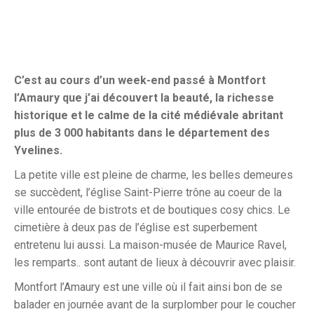
C’est au cours d’un week-end passé à Montfort
l’Amaury que j’ai découvert
la beauté, la richesse
historique et le calme de la cité médiévale abritant
plus de 3 000 habitants dans le département des
Yvelines.
La petite ville est pleine de charme, les belles demeures
se succèdent, l’église Saint-Pierre trône au coeur de la
ville entourée de bistrots et de boutiques cosy chics. Le
cimetière à deux pas de l’église est superbement
entretenu lui aussi. La maison-musée de Maurice Ravel,
les remparts.. sont autant de lieux à découvrir avec plaisir.
Montfort l’Amaury est une ville où il fait ainsi bon de se
balader en journée avant de la surplomber pour le coucher