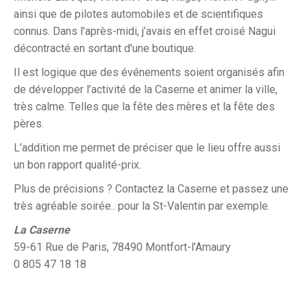
ainsi que de pilotes automobiles et de scientifiques
connus. Dans l’après-midi, j’avais en effet croisé Nagui
décontracté en sortant d’une boutique.
Il est logique que des événements soient organisés afin
de développer l’activité de la Caserne et animer la ville,
très calme. Telles que la fête des mères et la fête des
pères.
L’addition me permet de préciser que le lieu offre aussi
un bon rapport qualité-prix.
Plus de précisions ? Contactez la Caserne et passez une
très agréable soirée.. pour la St-Valentin par exemple.
La Caserne
59-61 Rue de Paris, 78490 Montfort-l’Amaury
0 805 47 18 18