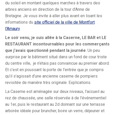
du soleil en montant quelques marches à travers des
arbres anciens en direction de la tour d’Anne de
Bretagne. Je vous invite à aller plus avant en lisant les
informations du
site officiel de la ville de Montfort
l’Amaury
Le soir venu, je suis allée à la Caserne, LE BAR et LE
RESTAURANT incontournables pour les commerçants
que j’avais questionné pendant la journée
. Un peu
surprise par le bâtiment situé dans un fond de cour triste
du centre ville, je n’étais pas convaincue au premier abord.
Et c’est en poussant la porte de l’entrée que je compris
qu’il s’agissait d’une ancienne caserne de pompiers
revisitée de manière très originale. Explications.
La Caserne est aménagée sur deux niveaux, l’accueil au
rez de chaussée, une salle réservée à de l’événementiel
au 1er, puis le restaurant au 2d donnant sur une terrasse
arborée idéale pour bruncher, boire un verre, déjeuner et