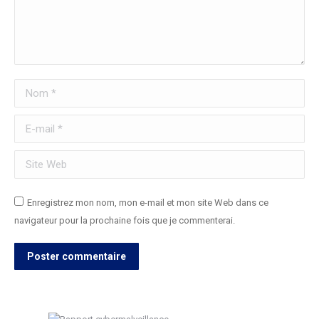
Nom *
E-mail *
Site Web
Enregistrez mon nom, mon e-mail et mon site Web dans ce
navigateur pour la prochaine fois que je commenterai.
Poster commentaire