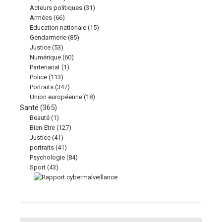
Acteurs politiques
(31)
Armées
(66)
Education nationale
(15)
Gendarmerie
(85)
Justice
(53)
Numérique
(60)
Partenariat
(1)
Police
(113)
Portraits
(347)
Union européenne
(18)
Santé
(365)
Beauté
(1)
Bien-Etre
(127)
Justice
(41)
portraits
(41)
Psychologie
(84)
Sport
(43)