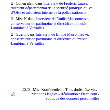
Cohen alain
dans
Interview de Frédéric Lauze,
directeur départemental de la sécurité publique du Val
d’Oise et médiateur interne de la police nationale
Miss K
dans
Interview de Emilie Maisonneuve,
conservateur de patrimoine et directrice du musée
Lambinet à Versailles
Guérin
dans
Interview de Emilie Maisonneuve,
conservateur de patrimoine et directrice du musée
Lambinet à Versailles
2026 - Miss Konfidentielle. Tous droits réservés. -
Mentions légales
-
Réalisation : Fiatte.com
-
Politique des données personnelles