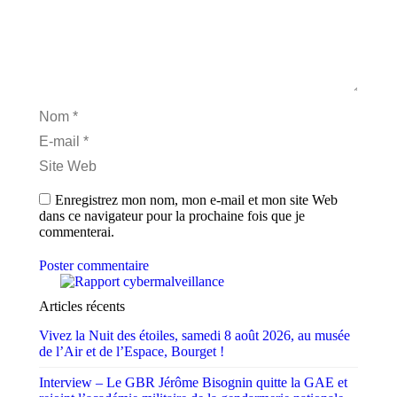
Nom *
E-mail *
Site Web
Enregistrez mon nom, mon e-mail et mon site Web
dans ce navigateur pour la prochaine fois que je
commenterai.
Poster commentaire
Articles récents
Vivez la Nuit des étoiles, samedi 8 août 2026, au musée
de l’Air et de l’Espace, Bourget !
Interview – Le GBR Jérôme Bisognin quitte la GAE et