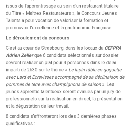
issus de l’apprentissage au sein d’un restaurant titulaire
du Titre « Maîtres Restaurateurs », le Concours Jeunes
Talents a pour vocation de valoriser la formation et
promouvoir l’excellence et la gastronomie Française.
Le déroulement du concours
C’est au cœur de Strasbourg, dans les locaux du
CEFPPA
Adrien Zeller
que 6 candidats sélectionnés sur dossier
devront réaliser un plat pour 4 personnes dans le délai
imparti de 2h30 sur le thème «
Le lapin râble en goguette
avec Lard et Ecrevisses accompagné de sa déclinaison de
pommes de terre avec champignons de saison
». Les
jeunes apprentis talentueux seront évalués par un jury de
professionnels sur la réalisation en direct, la présentation
et la dégustation de leur travail.
8 candidats s’affronteront lors des 3 dernières phases
qualificatives :