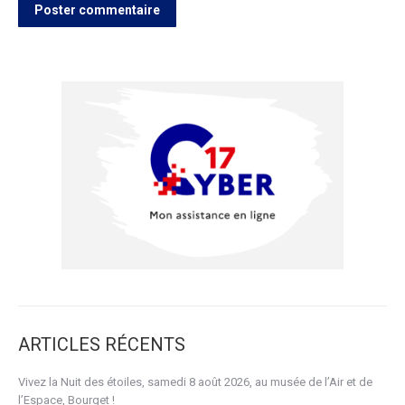
Poster commentaire
ARTICLES RÉCENTS
Vivez la Nuit des étoiles, samedi 8 août 2026, au musée de l’Air et de
l’Espace, Bourget !