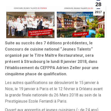
28
2017
Suite au succès des 7 éditions précédentes, le
Concours de cuisine national “Jeunes Talents“
organisé par le Titre Maître Restaurateur, sera
présent à Strasbourg le lundi 8 janvier 2018, dans
l’établissement du CEFPPA Adrien Zeller pour une
cinquième phase de qualification.
Les autres qualifications se dérouleront le 15 janvier à
Nice, le 19 janvier à Paris et le 12 février à Orléans avant
la grande finale nationale du 26 Mars 2018 au sein de la
Prestigieuse Ecole Ferrandi à Paris.
Ouvert aux apprentis et jeunes cuisiniers (- de 24 ans)