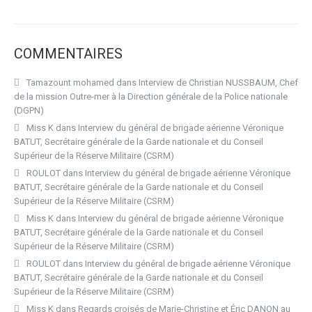
COMMENTAIRES
Tamazount mohamed
dans
Interview de Christian NUSSBAUM, Chef
de la mission Outre-mer à la Direction générale de la Police nationale
(DGPN)
Miss K
dans
Interview du général de brigade aérienne Véronique
BATUT, Secrétaire générale de la Garde nationale et du Conseil
Supérieur de la Réserve Militaire (CSRM)
ROULOT
dans
Interview du général de brigade aérienne Véronique
BATUT, Secrétaire générale de la Garde nationale et du Conseil
Supérieur de la Réserve Militaire (CSRM)
Miss K
dans
Interview du général de brigade aérienne Véronique
BATUT, Secrétaire générale de la Garde nationale et du Conseil
Supérieur de la Réserve Militaire (CSRM)
ROULOT
dans
Interview du général de brigade aérienne Véronique
BATUT, Secrétaire générale de la Garde nationale et du Conseil
Supérieur de la Réserve Militaire (CSRM)
Miss K
dans
Regards croisés de Marie-Christine et Éric DANON au