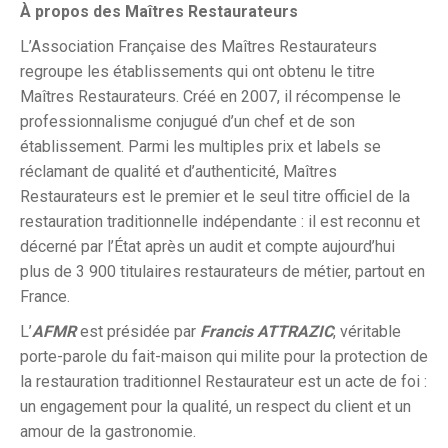
À propos des Maîtres Restaurateurs
L’Association Française des Maîtres Restaurateurs
regroupe les établissements qui ont obtenu le titre
Maîtres Restaurateurs. Créé en 2007, il récompense le
professionnalisme conjugué d’un chef et de son
établissement. Parmi les multiples prix et labels se
réclamant de qualité et d’authenticité, Maîtres
Restaurateurs est le premier et le seul titre officiel de la
restauration traditionnelle indépendante : il est reconnu et
décerné par l’État après un audit et compte aujourd’hui
plus de 3 900 titulaires restaurateurs de métier, partout en
France.
L’
AFMR
est présidée par
Francis ATTRAZIC
, véritable
porte-parole du fait-maison qui milite pour la protection de
la restauration traditionnel Restaurateur est un acte de foi :
un engagement pour la qualité, un respect du client et un
amour de la gastronomie.