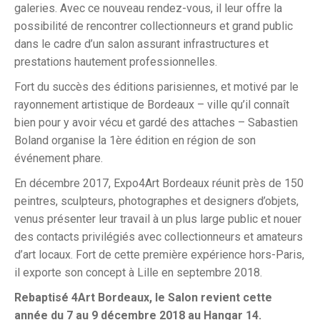
galeries. Avec ce nouveau rendez-vous, il leur offre la
possibilité de rencontrer collectionneurs et grand public
dans le cadre d’un salon assurant infrastructures et
prestations hautement professionnelles.
Fort du succès des éditions parisiennes, et motivé par le
rayonnement artistique de Bordeaux – ville qu’il connaît
bien pour y avoir vécu et gardé des attaches – Sabastien
Boland organise la 1ère édition en région de son
événement phare.
En décembre 2017, Expo4Art Bordeaux réunit près de 150
peintres, sculpteurs, photographes et designers d’objets,
venus présenter leur travail à un plus large public et nouer
des contacts privilégiés avec collectionneurs et amateurs
d’art locaux. Fort de cette première expérience hors-Paris,
il exporte son concept à Lille en septembre 2018.
Rebaptisé 4Art Bordeaux, le Salon revient cette
année du 7 au 9 décembre 2018 au Hangar 14.