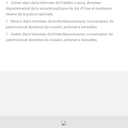
Cohen alain
dans
Interview de Frédéric Lauze, directeur
départemental de la sécurité publique du Val d’Oise et médiateur
interne de la police nationale
Miss K
dans
Interview de Emilie Maisonneuve, conservateur de
patrimoine et directrice du musée Lambinet à Versailles
Guérin
dans
Interview de Emilie Maisonneuve, conservateur de
patrimoine et directrice du musée Lambinet à Versailles