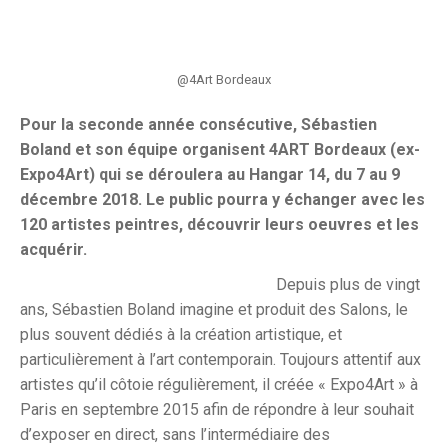
@4Art Bordeaux
Pour la seconde année consécutive, Sébastien
Boland et son équipe organisent 4ART Bordeaux (ex-
Expo4Art) qui se déroulera au Hangar 14, du 7 au 9
décembre 2018. Le public pourra y échanger avec les
120 artistes peintres, découvrir leurs oeuvres et les
acquérir.
Depuis plus de vingt
ans, Sébastien Boland imagine et produit des Salons, le
plus souvent dédiés à la création artistique, et
particulièrement à l’art contemporain. Toujours attentif aux
artistes qu’il côtoie régulièrement, il créée « Expo4Art » à
Paris en septembre 2015 afin de répondre à leur souhait
d’exposer en direct, sans l’intermédiaire des