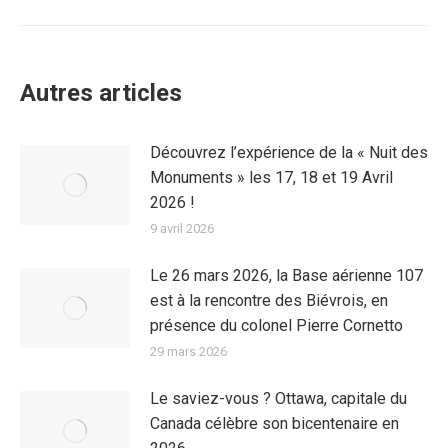
:
Autres articles
Découvrez l’expérience de la « Nuit des
Monuments » les 17, 18 et 19 Avril
2026 !
9 avril 2026
Le 26 mars 2026, la Base aérienne 107
est à la rencontre des Biévrois, en
présence du colonel Pierre Cornetto
29 mars 2026
Le saviez-vous ? Ottawa, capitale du
Canada célèbre son bicentenaire en