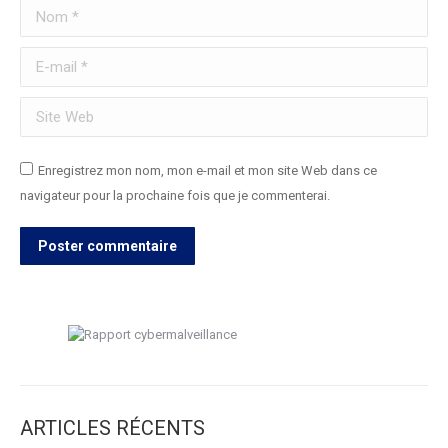
Nom *
E-mail *
Site Web
Enregistrez mon nom, mon e-mail et mon site Web dans ce
navigateur pour la prochaine fois que je commenterai.
Poster commentaire
ARTICLES RÉCENTS