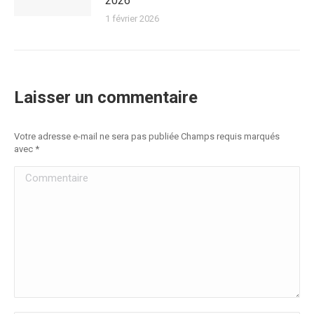
2026
1 février 2026
Laisser un commentaire
Votre adresse e-mail ne sera pas publiée Champs requis marqués
avec
*
Commentaire