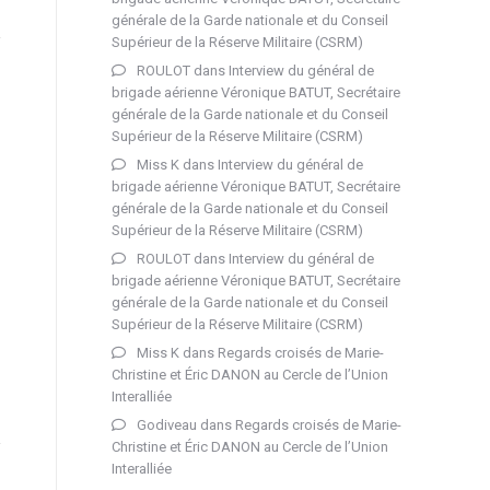
générale de la Garde nationale et du Conseil
Supérieur de la Réserve Militaire (CSRM)
ROULOT
dans
Interview du général de
brigade aérienne Véronique BATUT, Secrétaire
générale de la Garde nationale et du Conseil
Supérieur de la Réserve Militaire (CSRM)
Miss K
dans
Interview du général de
brigade aérienne Véronique BATUT, Secrétaire
générale de la Garde nationale et du Conseil
Supérieur de la Réserve Militaire (CSRM)
ROULOT
dans
Interview du général de
brigade aérienne Véronique BATUT, Secrétaire
générale de la Garde nationale et du Conseil
Supérieur de la Réserve Militaire (CSRM)
Miss K
dans
Regards croisés de Marie-
Christine et Éric DANON au Cercle de l’Union
Interalliée
Godiveau
dans
Regards croisés de Marie-
Christine et Éric DANON au Cercle de l’Union
Interalliée