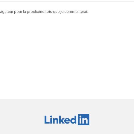
igateur pour la prochaine fois que je commenterai.