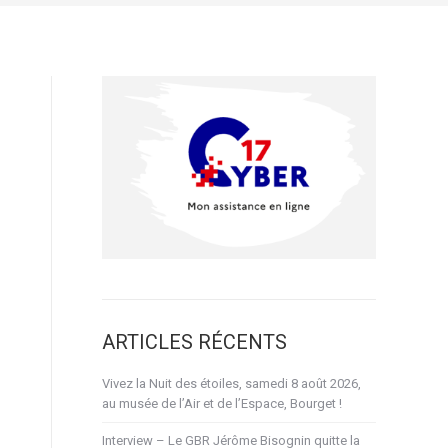
ARTICLES RÉCENTS
Vivez la Nuit des étoiles, samedi 8 août 2026,
au musée de l’Air et de l’Espace, Bourget !
Interview – Le GBR Jérôme Bisognin quitte la