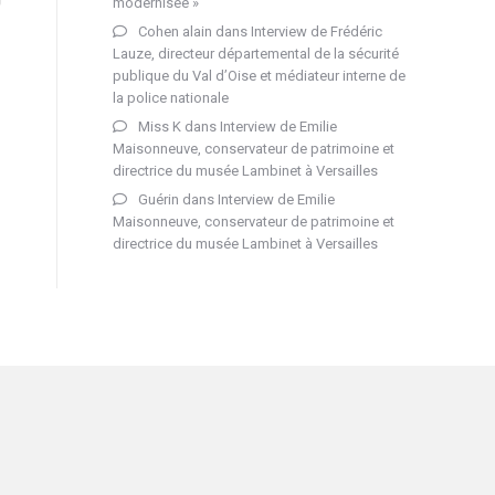
modernisée »
Cohen alain
dans
Interview de Frédéric
Lauze, directeur départemental de la sécurité
publique du Val d’Oise et médiateur interne de
la police nationale
Miss K
dans
Interview de Emilie
Maisonneuve, conservateur de patrimoine et
directrice du musée Lambinet à Versailles
Guérin
dans
Interview de Emilie
Maisonneuve, conservateur de patrimoine et
directrice du musée Lambinet à Versailles