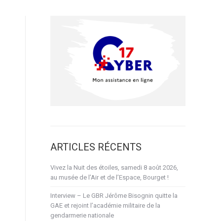
ARTICLES RÉCENTS
Vivez la Nuit des étoiles, samedi 8 août 2026,
au musée de l’Air et de l’Espace, Bourget !
Interview – Le GBR Jérôme Bisognin quitte la
GAE et rejoint l’académie militaire de la
gendarmerie nationale