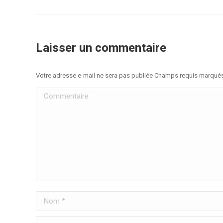
Laisser un commentaire
Votre adresse e-mail ne sera pas publiée Champs requis marqué
Commentaire
Nom *
E-mail *