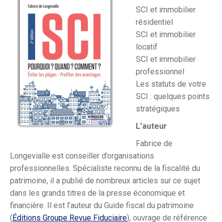
SCI et immobilier
résidentiel
SCI et immobilier
locatif
SCI et immobilier
professionnel
Les statuts de votre
SCI : quelques points
stratégiques
L’auteur
Fabrice de
Longevialle est conseiller d’organisations
professionnelles. Spécialiste reconnu de la fiscalité du
patrimoine, il a publié de nombreux articles sur ce sujet
dans les grands titres de la presse économique et
financière. Il est l’auteur du Guide fiscal du patrimoine
(
Éditions Groupe Revue Fiduciaire
), ouvrage de référence