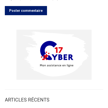
Poster commentaire
ARTICLES RÉCENTS