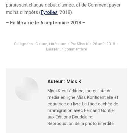
paraissant chaque début d’année, et de Comment payer
moins d’impôts (
Eyrolles
, 2018).
– En librairie le 6 septembre 2018 –
Catégories :
Culture
,
Littérature
Par
Miss K
26 août 2018
Laisser un commentaire
Auteur :
Miss K
Miss K est éditrice, journaliste du
media en ligne Miss Konfidentielle et
coautrice du livre La face cachée de
l'immigration avec Fernand Gontier
aux Editions Baudelaire.
Reproduction de la photo interdite.