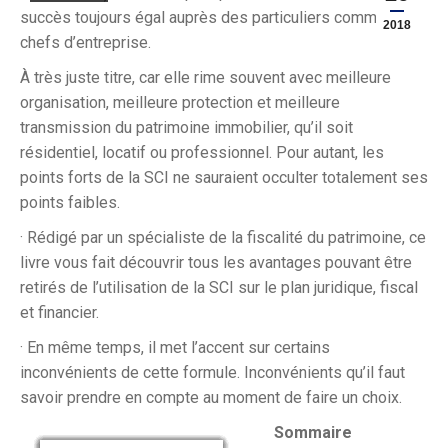
succès toujours égal auprès des particuliers comme des
2018
chefs d’entreprise.
À très juste titre, car elle rime souvent avec meilleure
organisation, meilleure protection et meilleure
transmission du patrimoine immobilier, qu’il soit
résidentiel, locatif ou professionnel. Pour autant, les
points forts de la SCI ne sauraient occulter totalement ses
points faibles.
· Rédigé par un spécialiste de la fiscalité du patrimoine, ce
livre vous fait découvrir tous les avantages pouvant être
retirés de l’utilisation de la SCI sur le plan juridique, fiscal
et financier.
· En même temps, il met l’accent sur certains
inconvénients de cette formule. Inconvénients qu’il faut
savoir prendre en compte au moment de faire un choix.
Sommaire