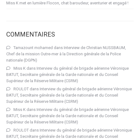
Miss K met en lumière Flocon, chat baroudeur, aventurier et engagé !
COMMENTAIRES
Tamazount mohamed
dans
Interview de Christian NUSSBAUM,
Chef de la mission Outre-mer à la Direction générale de la Police
nationale (DGPN)
Miss K
dans
Interview du général de brigade aérienne Véronique
BATUT, Secrétaire générale de la Garde nationale et du Conseil
Supérieur de la Réserve Militaire (CSRM)
ROULOT
dans
Interview du général de brigade aérienne Véronique
BATUT, Secrétaire générale de la Garde nationale et du Conseil
Supérieur de la Réserve Militaire (CSRM)
Miss K
dans
Interview du général de brigade aérienne Véronique
BATUT, Secrétaire générale de la Garde nationale et du Conseil
Supérieur de la Réserve Militaire (CSRM)
ROULOT
dans
Interview du général de brigade aérienne Véronique
BATUT, Secrétaire générale de la Garde nationale et du Conseil