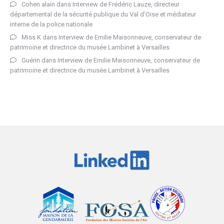
Cohen alain
dans
Interview de Frédéric Lauze, directeur
départemental de la sécurité publique du Val d’Oise et médiateur
interne de la police nationale
Miss K
dans
Interview de Emilie Maisonneuve, conservateur de
patrimoine et directrice du musée Lambinet à Versailles
Guérin
dans
Interview de Emilie Maisonneuve, conservateur de
patrimoine et directrice du musée Lambinet à Versailles