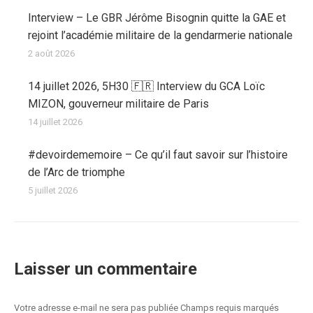
Interview – Le GBR Jérôme Bisognin quitte la GAE et
rejoint l’académie militaire de la gendarmerie nationale
2 août 2026
14 juillet 2026, 5H30 🇫🇷 Interview du GCA Loïc
MIZON, gouverneur militaire de Paris
14 juillet 2026
#devoirdememoire – Ce qu’il faut savoir sur l’histoire
de l’Arc de triomphe
5 juillet 2026
Laisser un commentaire
Votre adresse e-mail ne sera pas publiée Champs requis marqués