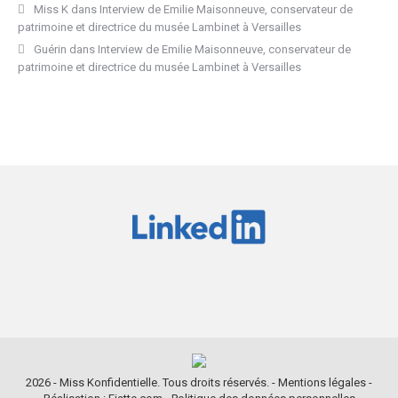
Miss K
dans
Interview de Emilie Maisonneuve, conservateur de
patrimoine et directrice du musée Lambinet à Versailles
Guérin
dans
Interview de Emilie Maisonneuve, conservateur de
patrimoine et directrice du musée Lambinet à Versailles
2026 - Miss Konfidentielle. Tous droits réservés. -
Mentions légales
-