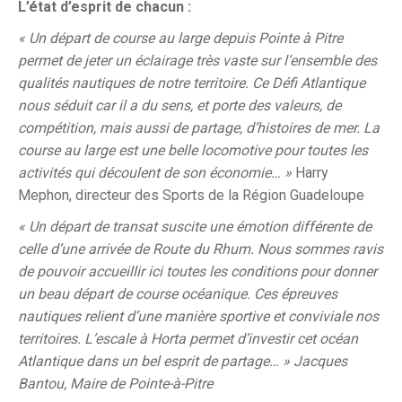
L’état d’esprit de chacun :
« Un départ de course au large depuis Pointe à Pitre
permet de jeter un éclairage très vaste sur l’ensemble des
qualités nautiques de notre territoire. Ce Défi Atlantique
nous séduit car il a du sens, et porte des valeurs, de
compétition, mais aussi de partage, d’histoires de mer. La
course au large est une belle locomotive pour toutes les
activités qui découlent de son économie… »
Harry
Mephon, directeur des Sports de la Région Guadeloupe
« Un départ de transat suscite une émotion différente de
celle d’une arrivée de Route du Rhum. Nous sommes ravis
de pouvoir accueillir ici toutes les conditions pour donner
un beau départ de course océanique. Ces épreuves
nautiques relient d’une manière sportive et conviviale nos
territoires. L’escale à Horta permet d’investir cet océan
Atlantique dans un bel esprit de partage… » Jacques
Bantou, Maire de Pointe-à-Pitre