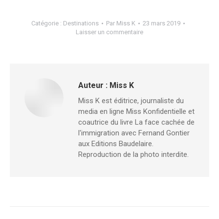
Catégorie :
Destinations
Par
Miss K
23 mars 2019
Laisser un commentaire
Auteur :
Miss K
Miss K est éditrice, journaliste du
media en ligne Miss Konfidentielle et
coautrice du livre La face cachée de
l'immigration avec Fernand Gontier
aux Editions Baudelaire.
Reproduction de la photo interdite.
Navigation