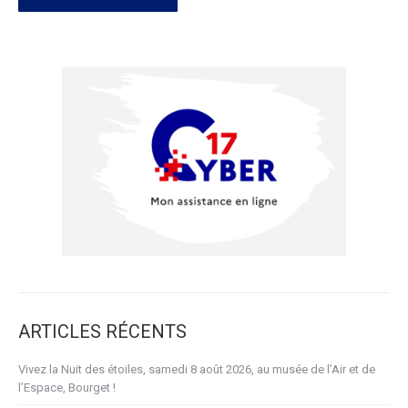
ARTICLES RÉCENTS
Vivez la Nuit des étoiles, samedi 8 août 2026, au musée de l’Air et de
l’Espace, Bourget !