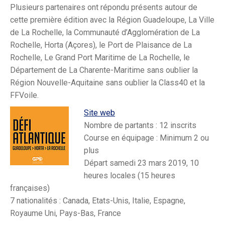
Plusieurs partenaires ont répondu présents autour de
cette première édition avec la Région Guadeloupe, La Ville
de La Rochelle, la Communauté d’Agglomération de La
Rochelle, Horta (Açores), le Port de Plaisance de La
Rochelle, Le Grand Port Maritime de La Rochelle, le
Département de La Charente-Maritime sans oublier la
Région Nouvelle-Aquitaine sans oublier la Class40 et la
FFVoile.
Site web
Nombre de partants : 12 inscrits
Course en équipage : Minimum 2 ou
plus
Départ samedi 23 mars 2019, 10
heures locales (15 heures
françaises)
7 nationalités : Canada, Etats-Unis, Italie, Espagne,
Royaume Uni, Pays-Bas, France