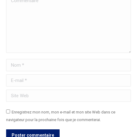
Nom *
E-mail *
Site Web
Enregistrez mon nom, mon e-mail et mon site Web dans ce
navigateur pour la prochaine fois que je commenterai.
Poster commentaire