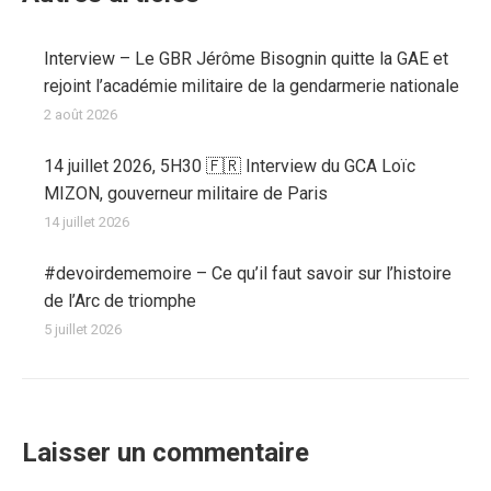
Interview – Le GBR Jérôme Bisognin quitte la GAE et
rejoint l’académie militaire de la gendarmerie nationale
2 août 2026
14 juillet 2026, 5H30 🇫🇷 Interview du GCA Loïc
MIZON, gouverneur militaire de Paris
14 juillet 2026
#devoirdememoire – Ce qu’il faut savoir sur l’histoire
de l’Arc de triomphe
5 juillet 2026
Laisser un commentaire