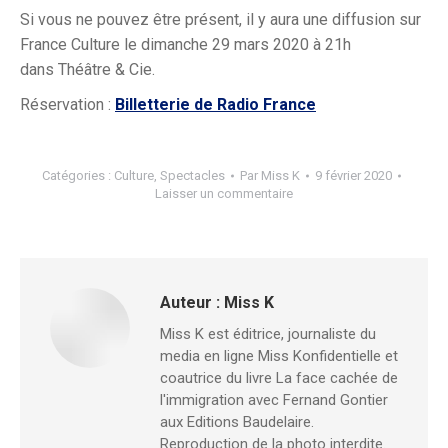
Si vous ne pouvez être présent, il y aura une diffusion sur
France Culture le dimanche 29 mars 2020 à 21h
dans Théâtre & Cie.
Réservation :
Billetterie de Radio France
Catégories :
Culture
,
Spectacles
Par
Miss K
9 février 2020
Laisser un commentaire
Auteur :
Miss K
Miss K est éditrice, journaliste du
media en ligne Miss Konfidentielle et
coautrice du livre La face cachée de
l'immigration avec Fernand Gontier
aux Editions Baudelaire.
Reproduction de la photo interdite.