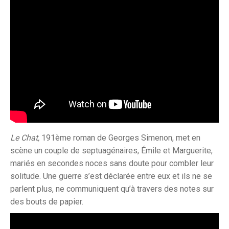
Le Chat,
191ème roman de Georges Simenon, met en
scène un couple de septuagénaires, Émile et Marguerite,
mariés en secondes noces sans doute pour combler leur
solitude. Une guerre s’est déclarée entre eux et ils ne se
parlent plus, ne communiquent qu’à travers des notes sur
des bouts de papier.