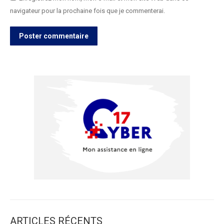
navigateur pour la prochaine fois que je commenterai.
Poster commentaire
ARTICLES RÉCENTS