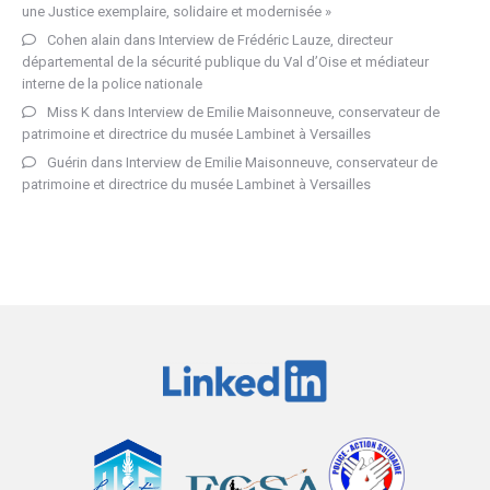
une Justice exemplaire, solidaire et modernisée »
Cohen alain
dans
Interview de Frédéric Lauze, directeur
départemental de la sécurité publique du Val d’Oise et médiateur
interne de la police nationale
Miss K
dans
Interview de Emilie Maisonneuve, conservateur de
patrimoine et directrice du musée Lambinet à Versailles
Guérin
dans
Interview de Emilie Maisonneuve, conservateur de
patrimoine et directrice du musée Lambinet à Versailles