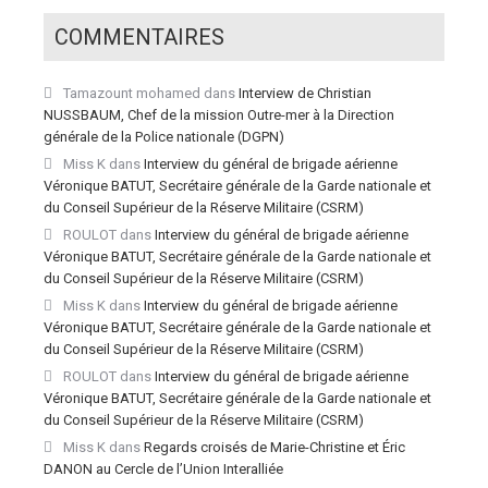
COMMENTAIRES
Tamazount mohamed
dans
Interview de Christian
NUSSBAUM, Chef de la mission Outre-mer à la Direction
générale de la Police nationale (DGPN)
Miss K
dans
Interview du général de brigade aérienne
Véronique BATUT, Secrétaire générale de la Garde nationale et
du Conseil Supérieur de la Réserve Militaire (CSRM)
ROULOT
dans
Interview du général de brigade aérienne
Véronique BATUT, Secrétaire générale de la Garde nationale et
du Conseil Supérieur de la Réserve Militaire (CSRM)
Miss K
dans
Interview du général de brigade aérienne
Véronique BATUT, Secrétaire générale de la Garde nationale et
du Conseil Supérieur de la Réserve Militaire (CSRM)
ROULOT
dans
Interview du général de brigade aérienne
Véronique BATUT, Secrétaire générale de la Garde nationale et
du Conseil Supérieur de la Réserve Militaire (CSRM)
Miss K
dans
Regards croisés de Marie-Christine et Éric
DANON au Cercle de l’Union Interalliée