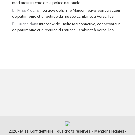
médiateur interne de la police nationale
Miss K
dans
Interview de Emilie Maisonneuve, conservateur
de patrimoine et directrice du musée Lambinet à Versailles
Guérin
dans
Interview de Emilie Maisonneuve, conservateur
de patrimoine et directrice du musée Lambinet à Versailles
2026 - Miss Konfidentielle. Tous droits réservés. -
Mentions légales
-