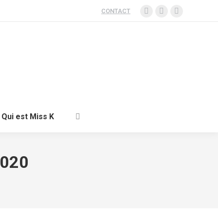
CONTACT
Qui est Miss K
2020