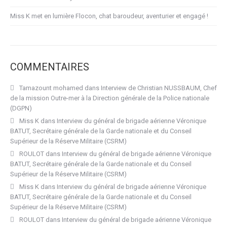
Miss K met en lumière Flocon, chat baroudeur, aventurier et engagé !
COMMENTAIRES
Tamazount mohamed
dans
Interview de Christian NUSSBAUM, Chef
de la mission Outre-mer à la Direction générale de la Police nationale
(DGPN)
Miss K
dans
Interview du général de brigade aérienne Véronique
BATUT, Secrétaire générale de la Garde nationale et du Conseil
Supérieur de la Réserve Militaire (CSRM)
ROULOT
dans
Interview du général de brigade aérienne Véronique
BATUT, Secrétaire générale de la Garde nationale et du Conseil
Supérieur de la Réserve Militaire (CSRM)
Miss K
dans
Interview du général de brigade aérienne Véronique
BATUT, Secrétaire générale de la Garde nationale et du Conseil
Supérieur de la Réserve Militaire (CSRM)
ROULOT
dans
Interview du général de brigade aérienne Véronique