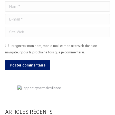
Nom *
E-mail *
Site Web
Enregistrez mon nom, mon e-mail et mon site Web dans ce
navigateur pour la prochaine fois que je commenterai.
Poster commentaire
ARTICLES RÉCENTS