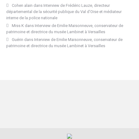
Cohen alain
dans
Interview de Frédéric Lauze, directeur
départemental de la sécurité publique du Val d’Oise et médiateur
interne de la police nationale
Miss K
dans
Interview de Emilie Maisonneuve, conservateur de
patrimoine et directrice du musée Lambinet à Versailles
Guérin
dans
Interview de Emilie Maisonneuve, conservateur de
patrimoine et directrice du musée Lambinet à Versailles