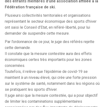
des enfants membres d’une association affiliée à la
Fédération française de ski.
Plusieurs collectivités territoriales et organisations
représentant le secteur économique des sports d’hiver
ont saisi le Conseil d’Etat, en référé-liberté, pour lui
demander de suspendre cette mesure.
Par l’ordonnance de ce jour, le juge des référés rejette
cette demande.
Il constate que la mesure contestée aura des effets
économiques certes très importants pour les zones
concernées.
Toutefois, il relève que l’épidémie de covid-19 se
maintient à un niveau élevé, qui crée une forte pression
sur le système de santé, notamment dans les régions où
se pratiquent les sports d’hiver.
Il juge ainsi que la mesure contestée, qui a pour objectif
de limiter les contaminations supplémentaires