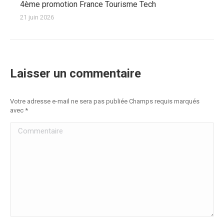
4ème promotion France Tourisme Tech
21 juin 2026
Laisser un commentaire
Votre adresse e-mail ne sera pas publiée Champs requis marqués
avec
*
Commentaire