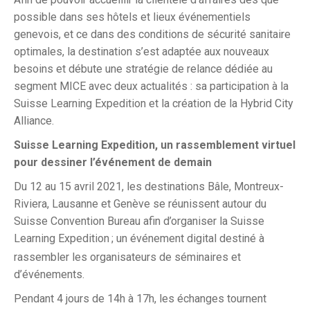
possible dans ses hôtels et lieux événementiels
genevois, et ce dans des conditions de sécurité sanitaire
optimales, la destination s’est adaptée aux nouveaux
besoins et débute une stratégie de relance dédiée au
segment MICE avec deux actualités : sa participation à la
Suisse Learning Expedition et la création de la Hybrid City
Alliance.
Suisse Learning Expedition, un rassemblement virtuel
pour dessiner l’événement de demain
Du 12 au 15 avril 2021, les destinations Bâle, Montreux-
Riviera, Lausanne et Genève se réunissent autour du
Suisse Convention Bureau afin d’organiser la Suisse
Learning Expedition
; un événement digital destiné à
rassembler les organisateurs de séminaires et
d’événements.
Pendant 4 jours de 14h à 17h, les échanges tournent