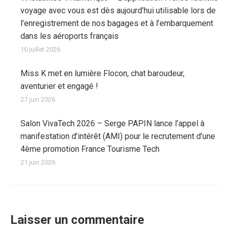
voyage avec vous est dès aujourd’hui utilisable lors de
l’enregistrement de nos bagages et à l’embarquement
dans les aéroports français
10 juillet 2026
Miss K met en lumière Flocon, chat baroudeur,
aventurier et engagé !
27 juin 2026
Salon VivaTech 2026 – Serge PAPIN lance l’appel à
manifestation d’intérêt (AMI) pour le recrutement d’une
4ème promotion France Tourisme Tech
21 juin 2026
Laisser un commentaire