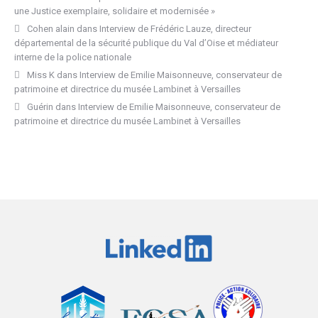
une Justice exemplaire, solidaire et modernisée »
Cohen alain
dans
Interview de Frédéric Lauze, directeur
départemental de la sécurité publique du Val d’Oise et médiateur
interne de la police nationale
Miss K
dans
Interview de Emilie Maisonneuve, conservateur de
patrimoine et directrice du musée Lambinet à Versailles
Guérin
dans
Interview de Emilie Maisonneuve, conservateur de
patrimoine et directrice du musée Lambinet à Versailles