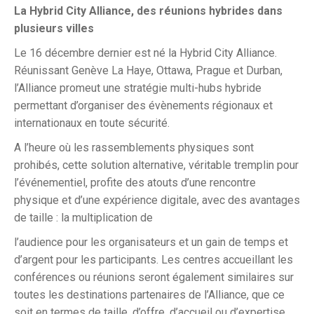
La Hybrid City Alliance, des réunions hybrides dans
plusieurs villes
Le 16 décembre dernier est né la Hybrid City Alliance.
Réunissant Genève La Haye, Ottawa, Prague et Durban,
l’Alliance promeut une stratégie multi-hubs hybride
permettant d’organiser des évènements régionaux et
internationaux en toute sécurité.
A l’heure où les rassemblements physiques sont
prohibés, cette solution alternative, véritable tremplin pour
l’événementiel, profite des atouts d’une rencontre
physique et d’une expérience digitale, avec des avantages
de taille : la multiplication de
l’audience pour les organisateurs et un gain de temps et
d’argent pour les participants. Les centres accueillant les
conférences ou réunions seront également similaires sur
toutes les destinations partenaires de l’Alliance, que ce
soit en termes de taille, d’offre, d’accueil ou d’expertise