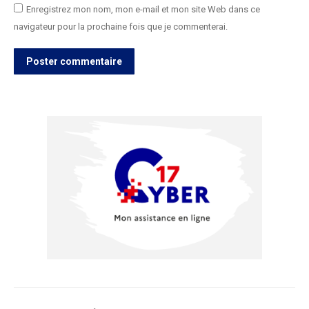
Enregistrez mon nom, mon e-mail et mon site Web dans ce
navigateur pour la prochaine fois que je commenterai.
Poster commentaire