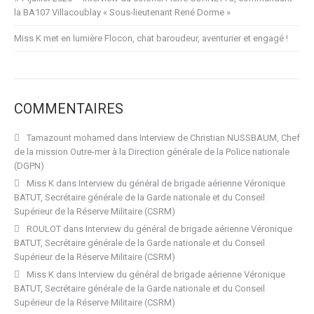
la BA107 Villacoublay « Sous-lieutenant René Dorme »
Miss K met en lumière Flocon, chat baroudeur, aventurier et engagé !
COMMENTAIRES
Tamazount mohamed
dans
Interview de Christian NUSSBAUM, Chef
de la mission Outre-mer à la Direction générale de la Police nationale
(DGPN)
Miss K
dans
Interview du général de brigade aérienne Véronique
BATUT, Secrétaire générale de la Garde nationale et du Conseil
Supérieur de la Réserve Militaire (CSRM)
ROULOT
dans
Interview du général de brigade aérienne Véronique
BATUT, Secrétaire générale de la Garde nationale et du Conseil
Supérieur de la Réserve Militaire (CSRM)
Miss K
dans
Interview du général de brigade aérienne Véronique
BATUT, Secrétaire générale de la Garde nationale et du Conseil
Supérieur de la Réserve Militaire (CSRM)