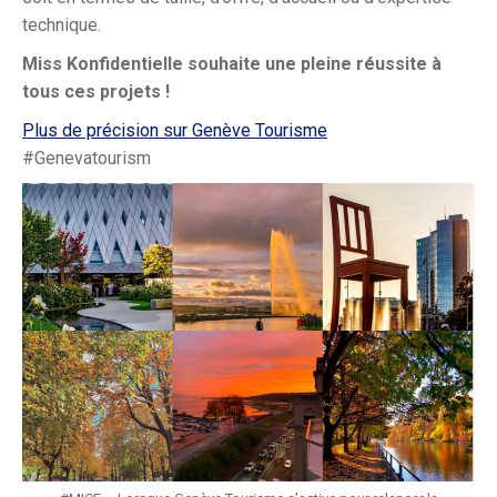
technique.
Miss Konfidentielle souhaite une pleine réussite à
tous ces projets !
Plus de précision sur Genève Tourisme
#Genevatourism