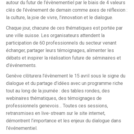
autour du futur de l’évènementiel par le biais de 4 valeurs
clés de l’événement de demain comme axes de réflexion :
la culture, la joie de vivre, l’innovation et le dialogue.
Chaque jour, chacune de ces thématiques est portée par
une ville suisse. Les organisateurs attendent la
participation de 60 professionnels du secteur venant
échanger, partager leurs témoignages, alimenter les
débats et inspirer la réalisation future de séminaires et
d’événements.
Genève clôturera l’évènement le 15 avril sous le signe du
dialogue et du partage d’idées avec un programme riche
tout au long de la journée : des tables rondes, des
webinaires thématiques, des témoignages de
professionnels genevois… Toutes ces sessions,
retransmises en live-stream sur le site internet,
démontrent l’importance et les enjeux du dialogue dans
l’événementiel.