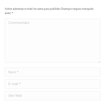
Votre adresse e-mail ne sera pas publiée Champs requis marqués
avec
*
Commentaire
Nom *
E-mail *
Site Web