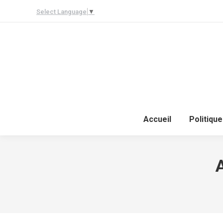
Select Language
▼
Accueil
Politique