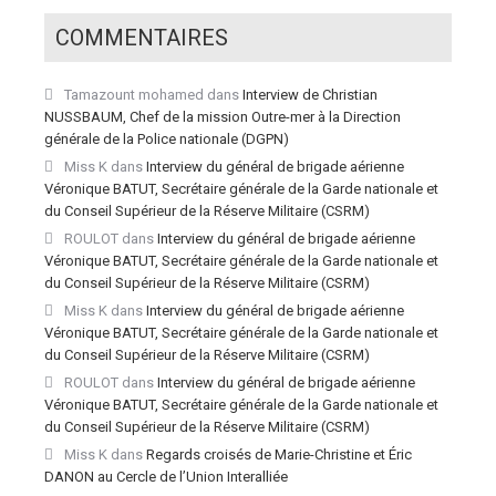
COMMENTAIRES
Tamazount mohamed
dans
Interview de Christian
NUSSBAUM, Chef de la mission Outre-mer à la Direction
générale de la Police nationale (DGPN)
Miss K
dans
Interview du général de brigade aérienne
Véronique BATUT, Secrétaire générale de la Garde nationale et
du Conseil Supérieur de la Réserve Militaire (CSRM)
ROULOT
dans
Interview du général de brigade aérienne
Véronique BATUT, Secrétaire générale de la Garde nationale et
du Conseil Supérieur de la Réserve Militaire (CSRM)
Miss K
dans
Interview du général de brigade aérienne
Véronique BATUT, Secrétaire générale de la Garde nationale et
du Conseil Supérieur de la Réserve Militaire (CSRM)
ROULOT
dans
Interview du général de brigade aérienne
Véronique BATUT, Secrétaire générale de la Garde nationale et
du Conseil Supérieur de la Réserve Militaire (CSRM)
Miss K
dans
Regards croisés de Marie-Christine et Éric
DANON au Cercle de l’Union Interalliée