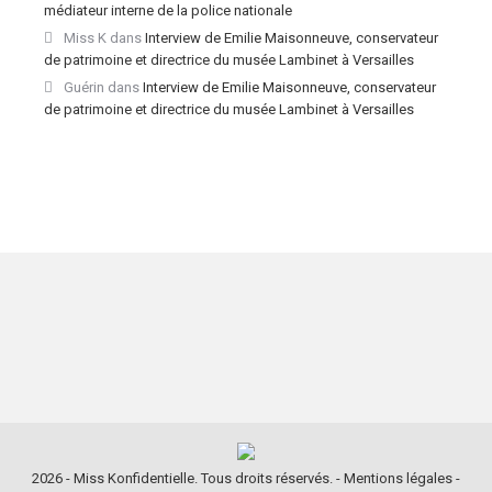
médiateur interne de la police nationale
Miss K
dans
Interview de Emilie Maisonneuve, conservateur
de patrimoine et directrice du musée Lambinet à Versailles
Guérin
dans
Interview de Emilie Maisonneuve, conservateur
de patrimoine et directrice du musée Lambinet à Versailles
2026 - Miss Konfidentielle. Tous droits réservés. -
Mentions légales
-